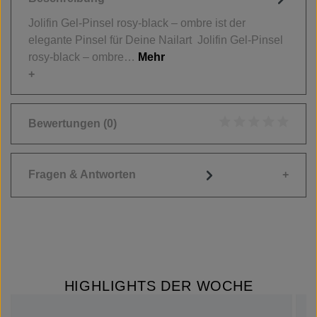
Jolifin Gel-Pinsel rosy-black – ombre ist der
elegante Pinsel für Deine Nailart Jolifin Gel-Pinsel
rosy-black – ombre…
Mehr
Bewertungen
(0)
Durchschnittliche
Fragen & Antworten
HIGHLIGHTS DER WOCHE