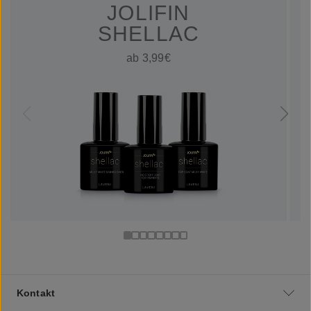
JOLIFIN
SHELLAC
ab 3,99€
Kontakt