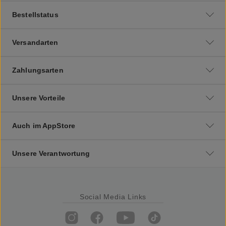
Bestellstatus
Versandarten
Zahlungsarten
Unsere Vorteile
Auch im AppStore
Unsere Verantwortung
Social Media Links