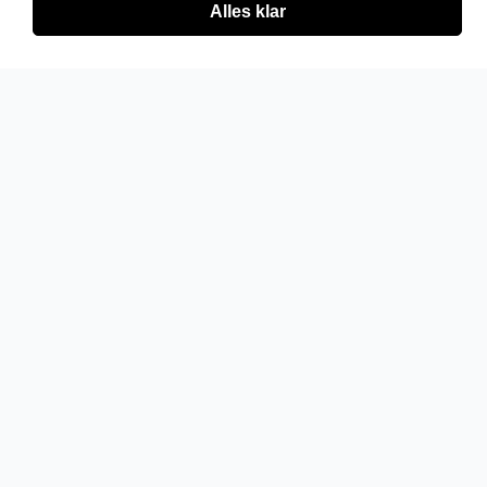
Alles klar