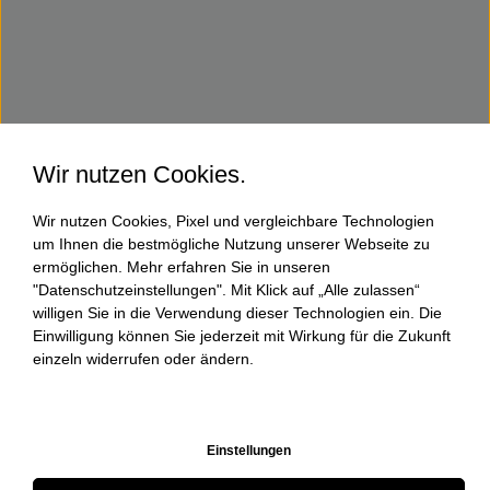
Wir nutzen Cookies.
Wir nutzen Cookies, Pixel und vergleichbare Technologien
um Ihnen die bestmögliche Nutzung unserer Webseite zu
ermöglichen. Mehr erfahren Sie in unseren
"Datenschutzeinstellungen". Mit Klick auf „Alle zulassen“
willigen Sie in die Verwendung dieser Technologien ein. Die
Einwilligung können Sie jederzeit mit Wirkung für die Zukunft
einzeln widerrufen oder ändern.
Einstellungen