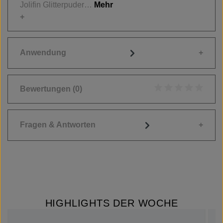
Jolifin Glitterpuder…
Mehr
Anwendung
Bewertungen
(0)
Durchschnittliche
Fragen & Antworten
HIGHLIGHTS DER WOCHE