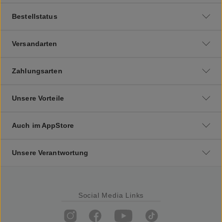
Bestellstatus
Versandarten
Zahlungsarten
Unsere Vorteile
Auch im AppStore
Unsere Verantwortung
Social Media Links