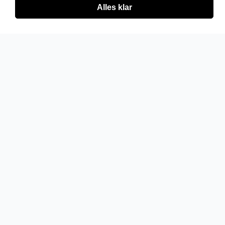
Alles klar