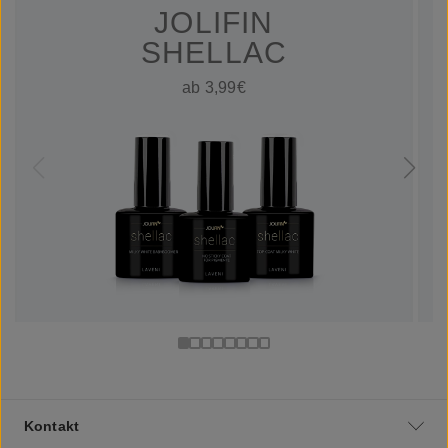
JOLIFIN
SHELLAC
ab 3,99€
Kontakt