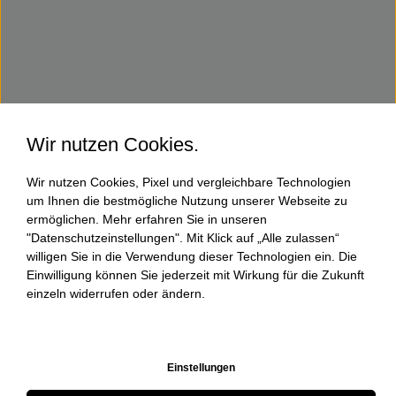
Wir nutzen Cookies.
Wir nutzen Cookies, Pixel und vergleichbare Technologien
um Ihnen die bestmögliche Nutzung unserer Webseite zu
ermöglichen. Mehr erfahren Sie in unseren
"Datenschutzeinstellungen". Mit Klick auf „Alle zulassen“
willigen Sie in die Verwendung dieser Technologien ein. Die
Einwilligung können Sie jederzeit mit Wirkung für die Zukunft
einzeln widerrufen oder ändern.
Einstellungen