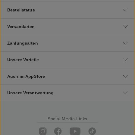
Bestellstatus
Versandarten
Zahlungsarten
Unsere Vorteile
Auch im AppStore
Unsere Verantwortung
Social Media Links