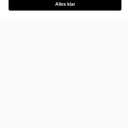
Alles klar