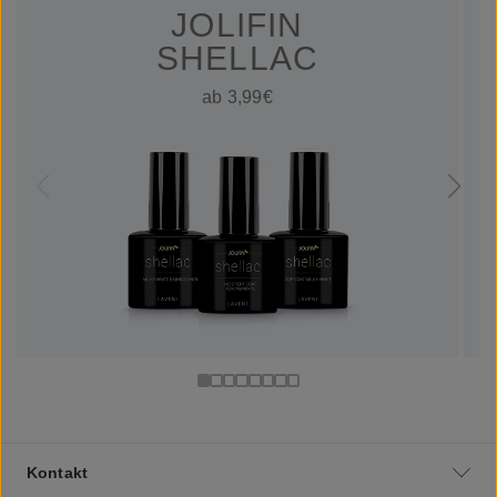
JOLIFIN
SHELLAC
ab 3,99€
Kontakt