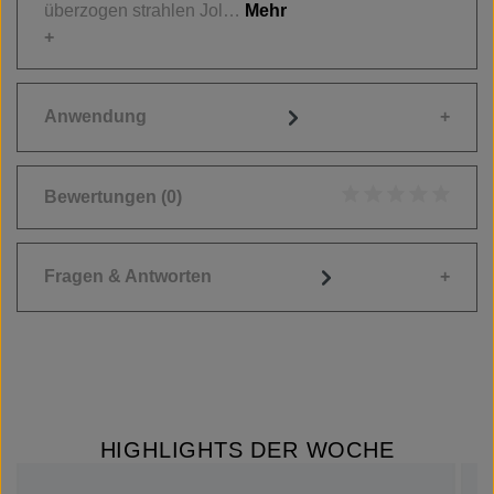
überzogen strahlen Jol…
Mehr
Anwendung
Bewertungen
(0)
Durchschnittliche
Fragen & Antworten
HIGHLIGHTS DER WOCHE