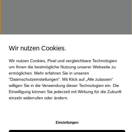
Wir nutzen Cookies.
Wir nutzen Cookies, Pixel und vergleichbare Technologien
um Ihnen die bestmögliche Nutzung unserer Webseite zu
ermöglichen. Mehr erfahren Sie in unseren
"Datenschutzeinstellungen". Mit Klick auf „Alle zulassen“
willigen Sie in die Verwendung dieser Technologien ein. Die
Einwilligung können Sie jederzeit mit Wirkung für die Zukunft
einzeln widerrufen oder ändern.
Einstellungen