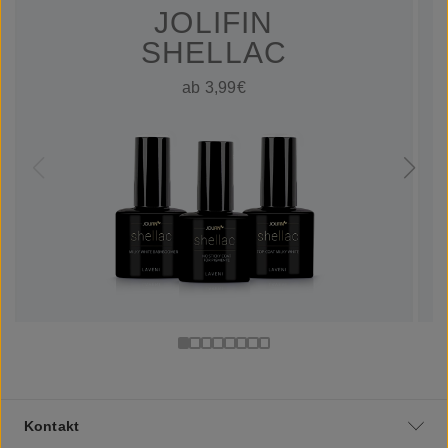
JOLIFIN
SHELLAC
ab 3,99€
Kontakt