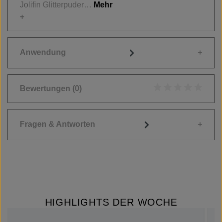
Jolifin Glitterpuder…
Mehr
Anwendung
Bewertungen
(0)
Durchschnittliche
Fragen & Antworten
HIGHLIGHTS DER WOCHE