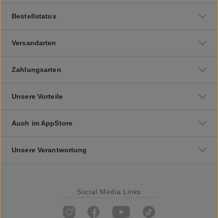
Bestellstatus
Versandarten
Zahlungsarten
Unsere Vorteile
Auch im AppStore
Unsere Verantwortung
Social Media Links