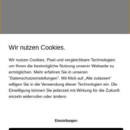
Wir nutzen Cookies.
Wir nutzen Cookies, Pixel und vergleichbare Technologien
um Ihnen die bestmögliche Nutzung unserer Webseite zu
ermöglichen. Mehr erfahren Sie in unseren
"Datenschutzeinstellungen". Mit Klick auf „Alle zulassen“
willigen Sie in die Verwendung dieser Technologien ein. Die
Einwilligung können Sie jederzeit mit Wirkung für die Zukunft
einzeln widerrufen oder ändern.
Einstellungen