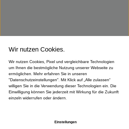
Wir nutzen Cookies.
Wir nutzen Cookies, Pixel und vergleichbare Technologien
um Ihnen die bestmögliche Nutzung unserer Webseite zu
ermöglichen. Mehr erfahren Sie in unseren
"Datenschutzeinstellungen". Mit Klick auf „Alle zulassen“
willigen Sie in die Verwendung dieser Technologien ein. Die
Einwilligung können Sie jederzeit mit Wirkung für die Zukunft
einzeln widerrufen oder ändern.
Einstellungen