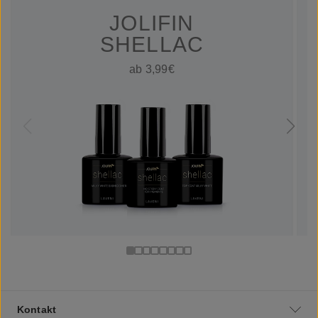
JOLIFIN
SHELLAC
ab 3,99€
Kontakt