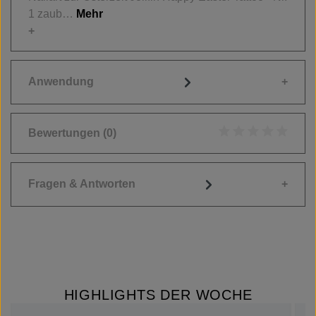
1 zaub…
Mehr
Anwendung
Bewertungen
(0)
Durchschnittliche
Fragen & Antworten
HIGHLIGHTS DER WOCHE