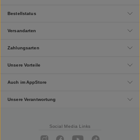
Bestellstatus
Versandarten
Zahlungsarten
Unsere Vorteile
Auch im AppStore
Unsere Verantwortung
Social Media Links