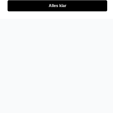
Alles klar