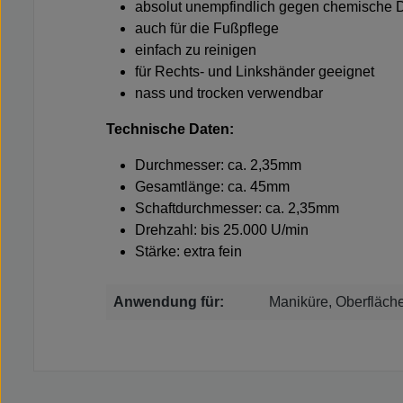
absolut unempfindlich gegen chemische D
auch für die Fußpflege
einfach zu reinigen
für Rechts- und Linkshänder geeignet
nass und trocken verwendbar
Technische Daten:
Durchmesser: ca. 2,35mm
Gesamtlänge: ca. 45mm
Schaftdurchmesser: ca. 2,35mm
Drehzahl: bis 25.000 U/min
Stärke: extra fein
Anwendung für:
Maniküre, Oberfläche