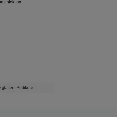
esinfektion
 glätten, Pediküre