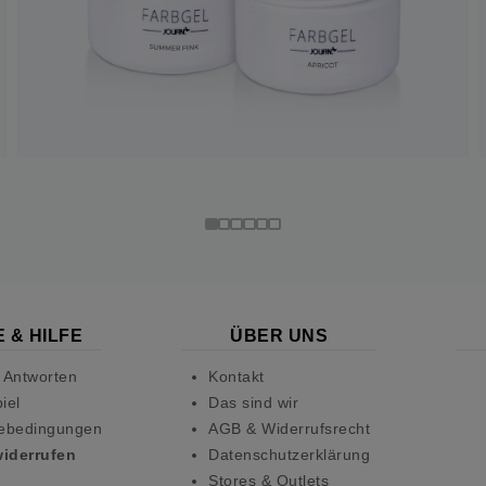
 & HILFE
ÜBER UNS
 Antworten
Kontakt
iel
Das sind wir
ebedingungen
AGB & Widerrufsrecht
widerrufen
Datenschutzerklärung
Stores & Outlets