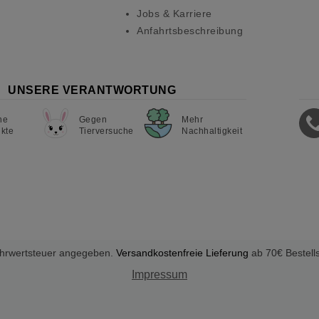
Jobs & Karriere
Anfahrtsbeschreibung
UNSERE VERANTWORTUNG
ne
Gegen
Mehr
kte
Tierversuche
Nachhaltigkeit
Mehrwertsteuer angegeben.
Versandkostenfreie Lieferung
ab 70€ Bestell
Impressum