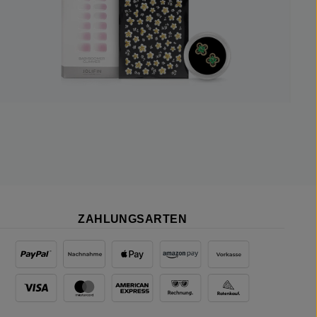
ZAHLUNGSARTEN