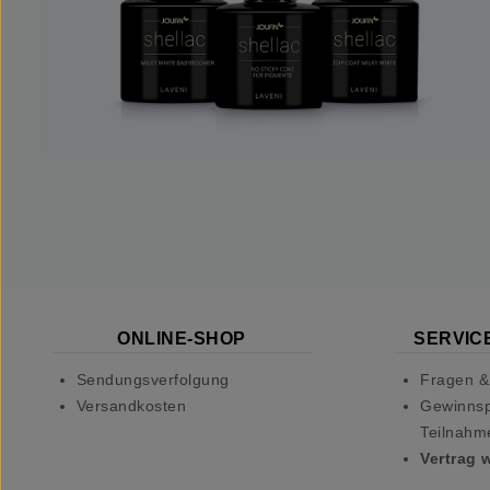
ONLINE-SHOP
SERVICE
Sendungsverfolgung
Fragen &
Versandkosten
Gewinnsp
Teilnahm
Vertrag 