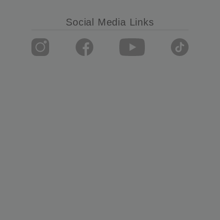
Social Media Links