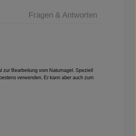
Fragen & Antworten
eal zur Bearbeitung vom Naturnagel. Speziell
er bestens verwenden. Er kann aber auch zum