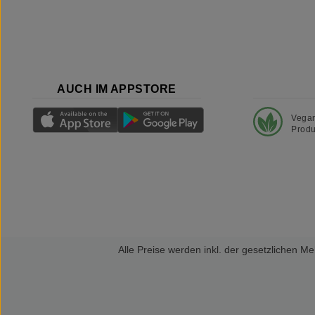
AUCH IM APPSTORE
Vega
Produ
Alle Preise werden inkl. der gesetzlichen 