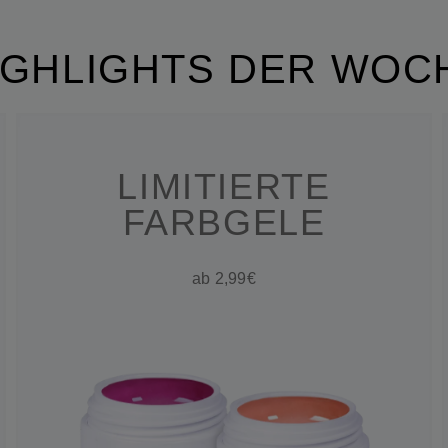
IGHLIGHTS DER WOC
LIMITIERTE
FARBGELE
ab 2,99€