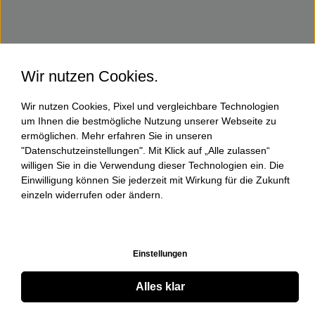
Wir nutzen Cookies.
Wir nutzen Cookies, Pixel und vergleichbare Technologien
um Ihnen die bestmögliche Nutzung unserer Webseite zu
ermöglichen. Mehr erfahren Sie in unseren
"Datenschutzeinstellungen". Mit Klick auf „Alle zulassen“
willigen Sie in die Verwendung dieser Technologien ein. Die
Einwilligung können Sie jederzeit mit Wirkung für die Zukunft
einzeln widerrufen oder ändern.
Einstellungen
Alles klar