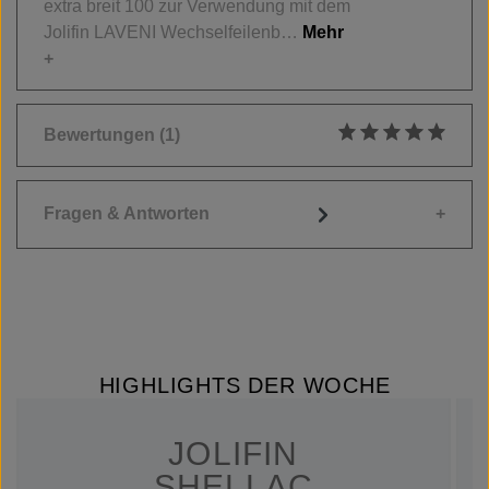
extra breit 100 zur Verwendung mit dem
Jolifin LAVENI Wechselfeilenb…
Mehr
Bewertungen
(1)
Durchschnittliche
Fragen & Antworten
HIGHLIGHTS DER WOCHE
JOLIFIN
SHELLAC