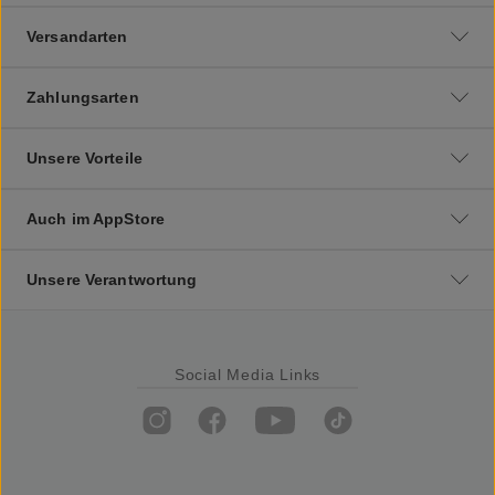
Versandarten
Zahlungsarten
Unsere Vorteile
Auch im AppStore
Unsere Verantwortung
Social Media Links