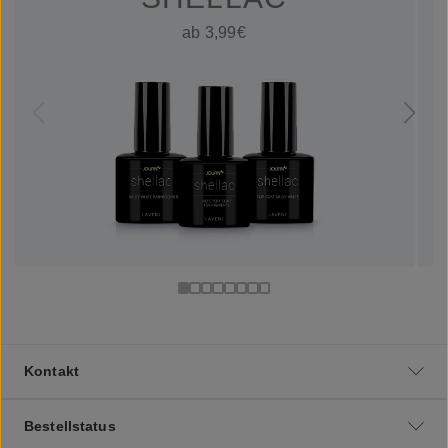
ab 3,99€
Kontakt
Bestellstatus