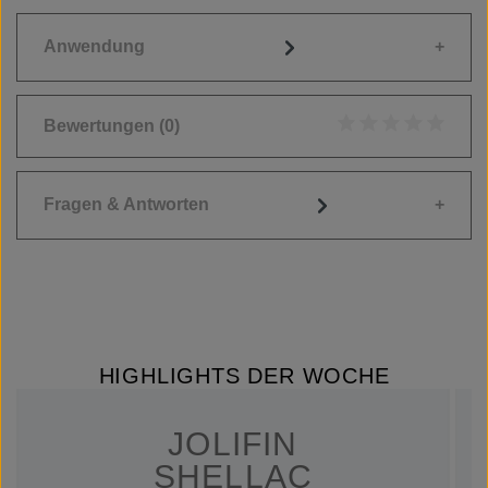
Anwendung
Bewertungen
(0)
Durchschnittliche
Fragen & Antworten
HIGHLIGHTS DER WOCHE
JOLIFIN
SHELLAC