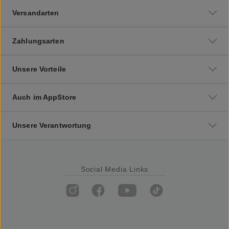
Versandarten
Zahlungsarten
Unsere Vorteile
Auch im AppStore
Unsere Verantwortung
Social Media Links