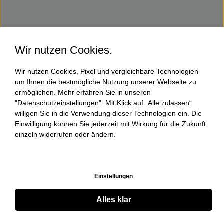
Wir nutzen Cookies.
Wir nutzen Cookies, Pixel und vergleichbare Technologien
um Ihnen die bestmögliche Nutzung unserer Webseite zu
ermöglichen. Mehr erfahren Sie in unseren
"Datenschutzeinstellungen". Mit Klick auf „Alle zulassen“
willigen Sie in die Verwendung dieser Technologien ein. Die
Einwilligung können Sie jederzeit mit Wirkung für die Zukunft
einzeln widerrufen oder ändern.
Einstellungen
Alles klar