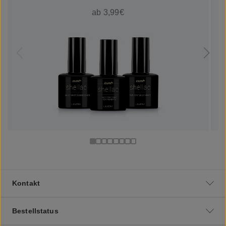
ab 3,99€
Kontakt
Bestellstatus