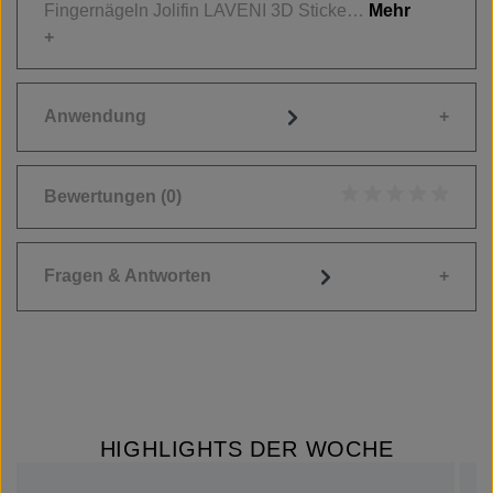
Fingernägeln Jolifin LAVENI 3D Sticke…
Mehr
Anwendung
Bewertungen
(0)
Durchschnittliche
Fragen & Antworten
HIGHLIGHTS DER WOCHE