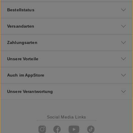
Bestellstatus
Versandarten
Zahlungsarten
Unsere Vorteile
Auch im AppStore
Unsere Verantwortung
Social Media Links