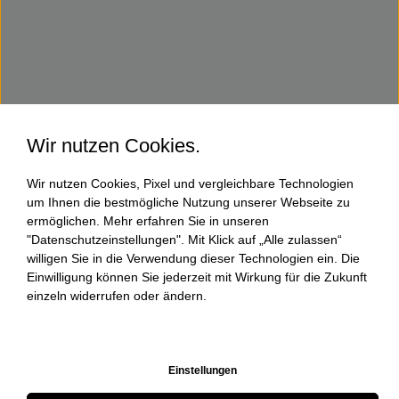
Wir nutzen Cookies.
Wir nutzen Cookies, Pixel und vergleichbare Technologien
um Ihnen die bestmögliche Nutzung unserer Webseite zu
ermöglichen. Mehr erfahren Sie in unseren
"Datenschutzeinstellungen". Mit Klick auf „Alle zulassen“
willigen Sie in die Verwendung dieser Technologien ein. Die
Einwilligung können Sie jederzeit mit Wirkung für die Zukunft
einzeln widerrufen oder ändern.
Einstellungen