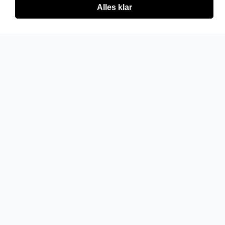
Alles klar