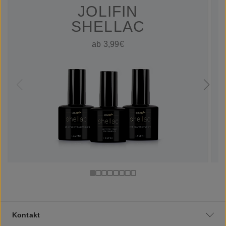
JOLIFIN
SHELLAC
ab 3,99€
Kontakt