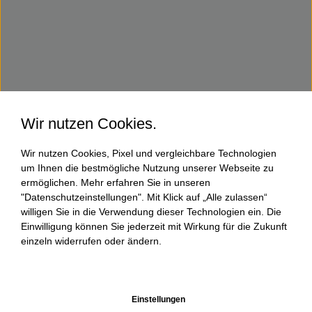
Wir nutzen Cookies.
Wir nutzen Cookies, Pixel und vergleichbare Technologien
um Ihnen die bestmögliche Nutzung unserer Webseite zu
ermöglichen. Mehr erfahren Sie in unseren
"Datenschutzeinstellungen". Mit Klick auf „Alle zulassen“
willigen Sie in die Verwendung dieser Technologien ein. Die
Einwilligung können Sie jederzeit mit Wirkung für die Zukunft
einzeln widerrufen oder ändern.
Einstellungen