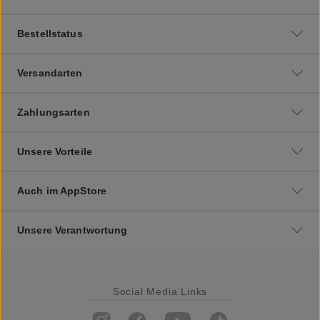
Bestellstatus
Versandarten
Zahlungsarten
Unsere Vorteile
Auch im AppStore
Unsere Verantwortung
Social Media Links