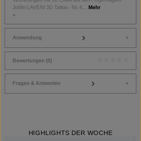
Jolifin LAVENI 3D Tattoo - Nr. 4…
Mehr
Anwendung
Bewertungen
(0)
Durchschnittliche
Fragen & Antworten
HIGHLIGHTS DER WOCHE