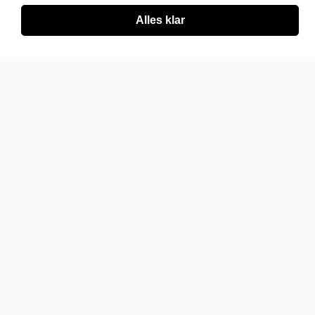
Alles klar