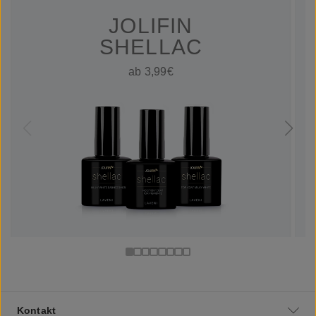
JOLIFIN
SHELLAC
ab 3,99€
Kontakt