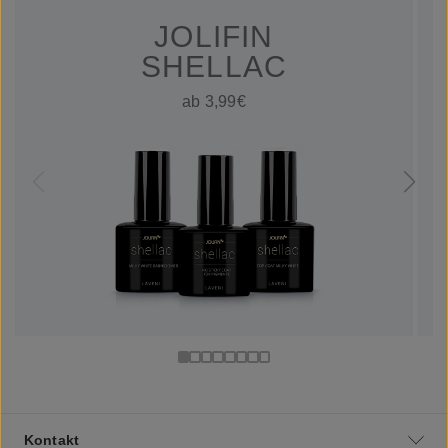
JOLIFIN
SHELLAC
ab 3,99€
Kontakt