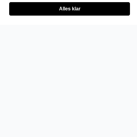
Alles klar