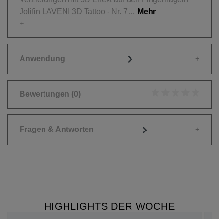
Jolifin LAVENI 3D Tattoo - Nr. 7…
Mehr
Anwendung
Bewertungen
(0)
Durchschnittliche
Fragen & Antworten
HIGHLIGHTS DER WOCHE