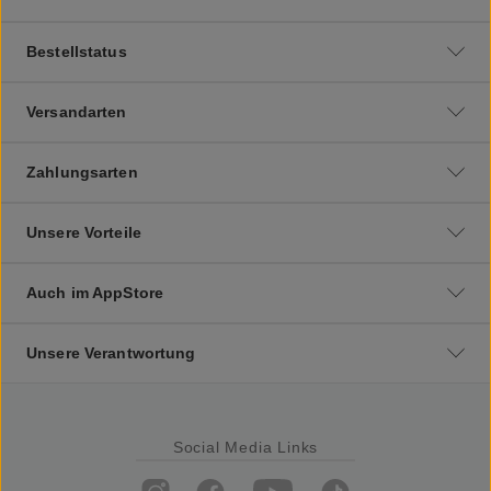
Bestellstatus
Versandarten
Zahlungsarten
Unsere Vorteile
Auch im AppStore
Unsere Verantwortung
Social Media Links