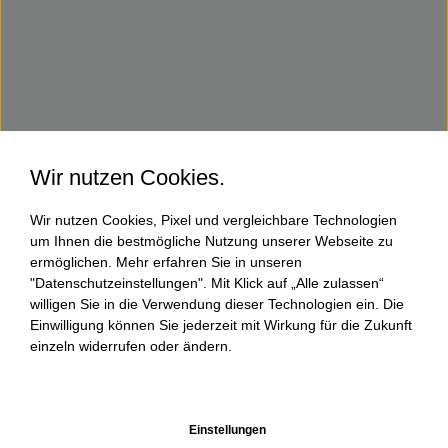
Wir nutzen Cookies.
Wir nutzen Cookies, Pixel und vergleichbare Technologien
um Ihnen die bestmögliche Nutzung unserer Webseite zu
ermöglichen. Mehr erfahren Sie in unseren
"Datenschutzeinstellungen". Mit Klick auf „Alle zulassen“
willigen Sie in die Verwendung dieser Technologien ein. Die
Einwilligung können Sie jederzeit mit Wirkung für die Zukunft
einzeln widerrufen oder ändern.
Einstellungen