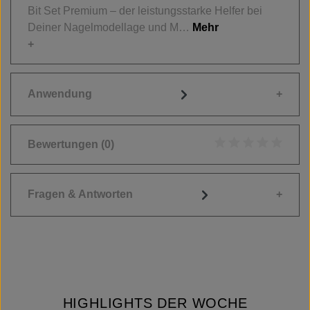
Bit Set Premium – der leistungsstarke Helfer bei
Deiner Nagelmodellage und M…
Mehr
Anwendung
Bewertungen
(0)
Durchschnittliche
Fragen & Antworten
HIGHLIGHTS DER WOCHE