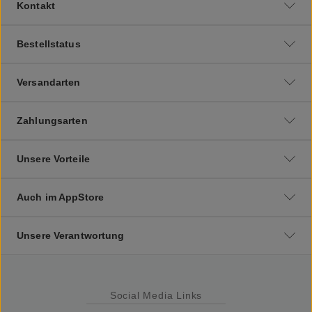
Kontakt
Bestellstatus
Versandarten
Zahlungsarten
Unsere Vorteile
Auch im AppStore
Unsere Verantwortung
Social Media Links