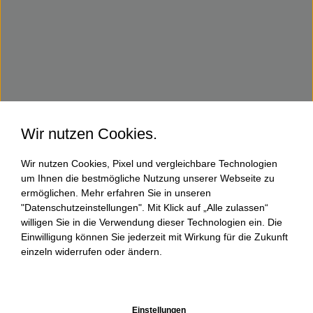
Wir nutzen Cookies.
Wir nutzen Cookies, Pixel und vergleichbare Technologien
um Ihnen die bestmögliche Nutzung unserer Webseite zu
ermöglichen. Mehr erfahren Sie in unseren
"Datenschutzeinstellungen". Mit Klick auf „Alle zulassen“
willigen Sie in die Verwendung dieser Technologien ein. Die
Einwilligung können Sie jederzeit mit Wirkung für die Zukunft
einzeln widerrufen oder ändern.
Einstellungen