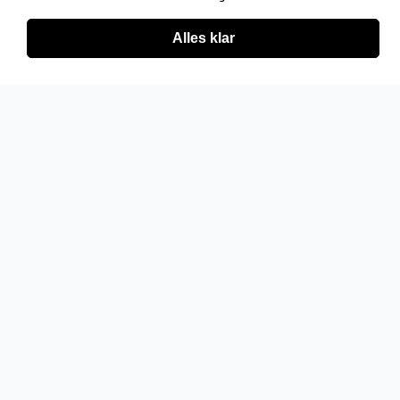
Alles klar