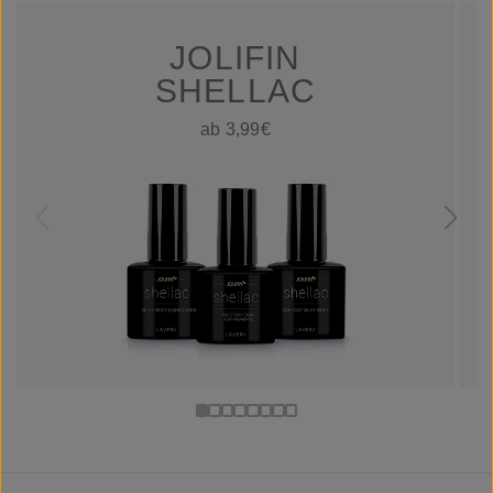
JOLIFIN
SHELLAC
ab 3,99€