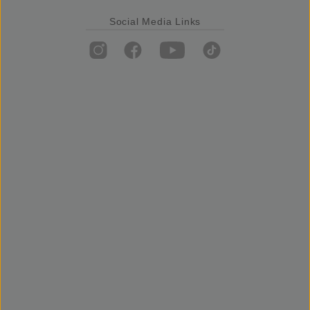
Social Media Links