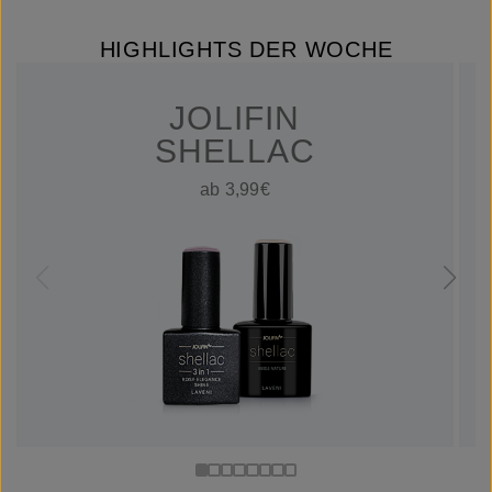
HIGHLIGHTS DER WOCHE
JOLIFIN
SHELLAC
ab 3,99€