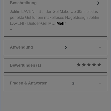
Beschreibung
Jolifin LAVENI - Builder-Gel Make-Up 30ml ist das
perfekte Gel für ein makelloses Nageldesign Jolifin
LAVENI - Builder-Gel M…
Mehr
Anwendung
Bewertungen
(1)
Durchschnittliche
Fragen & Antworten