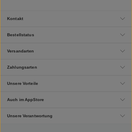
Kontakt
Bestellstatus
Versandarten
Zahlungsarten
Unsere Vorteile
Auch im AppStore
Unsere Verantwortung