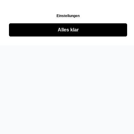
Einstellungen
Alles klar