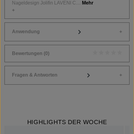
Nageldesign Jolifin LAVENI C…
Mehr
Anwendung
Bewertungen
(0)
Durchschnittliche
Fragen & Antworten
HIGHLIGHTS DER WOCHE