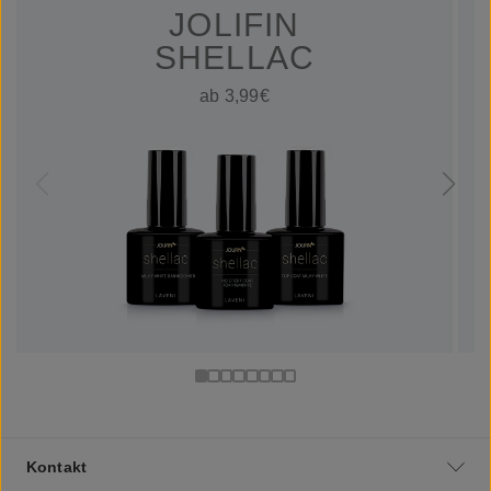
JOLIFIN
SHELLAC
ab 3,99€
Kontakt