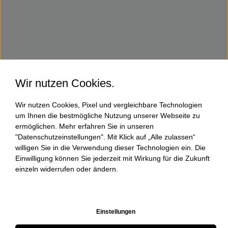
Wir nutzen Cookies.
Wir nutzen Cookies, Pixel und vergleichbare Technologien
um Ihnen die bestmögliche Nutzung unserer Webseite zu
ermöglichen. Mehr erfahren Sie in unseren
"Datenschutzeinstellungen". Mit Klick auf „Alle zulassen“
willigen Sie in die Verwendung dieser Technologien ein. Die
Einwilligung können Sie jederzeit mit Wirkung für die Zukunft
einzeln widerrufen oder ändern.
Einstellungen