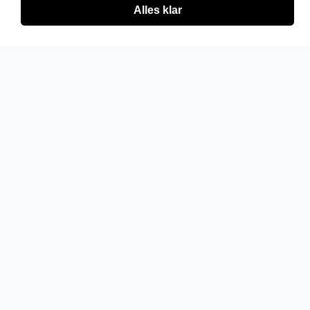
Alles klar