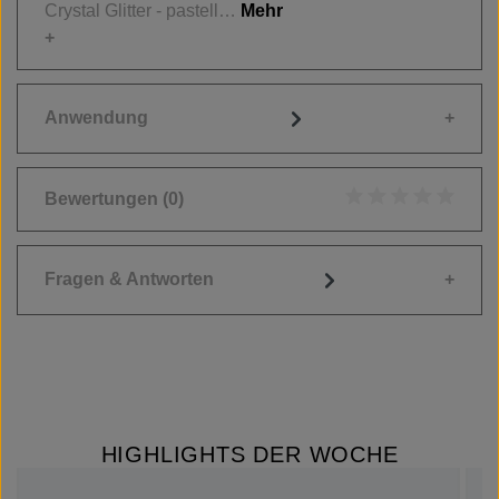
Crystal Glitter - pastell…
Mehr
Anwendung
Bewertungen
(0)
Durchschnittliche
Fragen & Antworten
HIGHLIGHTS DER WOCHE