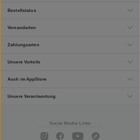
Bestellstatus
Versandarten
Zahlungsarten
Unsere Vorteile
Auch im AppStore
Unsere Verantwortung
Social Media Links