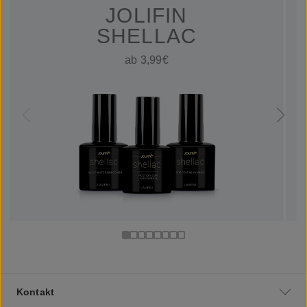
JOLIFIN
SHELLAC
ab 3,99€
Kontakt