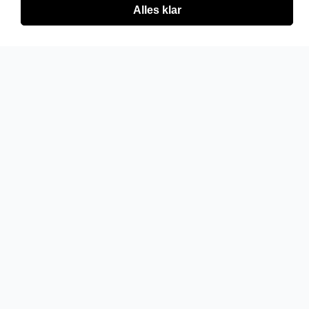
Alles klar