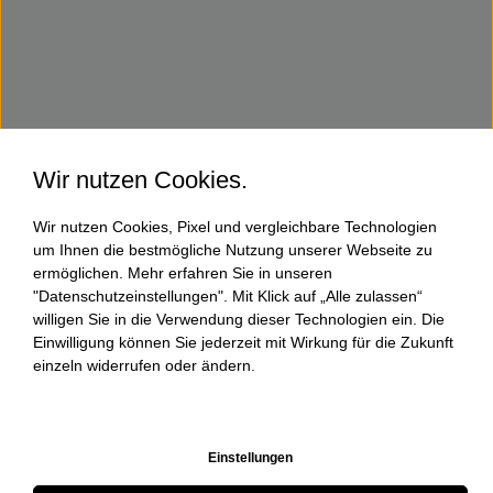
Wir nutzen Cookies.
Wir nutzen Cookies, Pixel und vergleichbare Technologien
um Ihnen die bestmögliche Nutzung unserer Webseite zu
ermöglichen. Mehr erfahren Sie in unseren
"Datenschutzeinstellungen". Mit Klick auf „Alle zulassen“
willigen Sie in die Verwendung dieser Technologien ein. Die
Einwilligung können Sie jederzeit mit Wirkung für die Zukunft
einzeln widerrufen oder ändern.
Einstellungen