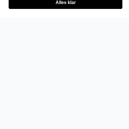
Alles klar