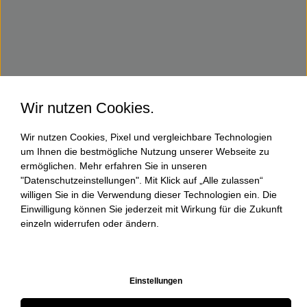
Wir nutzen Cookies.
Wir nutzen Cookies, Pixel und vergleichbare Technologien
um Ihnen die bestmögliche Nutzung unserer Webseite zu
ermöglichen. Mehr erfahren Sie in unseren
"Datenschutzeinstellungen". Mit Klick auf „Alle zulassen“
willigen Sie in die Verwendung dieser Technologien ein. Die
Einwilligung können Sie jederzeit mit Wirkung für die Zukunft
einzeln widerrufen oder ändern.
Einstellungen