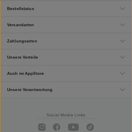
Bestellstatus
Versandarten
Zahlungsarten
Unsere Vorteile
Auch im AppStore
Unsere Verantwortung
Social Media Links