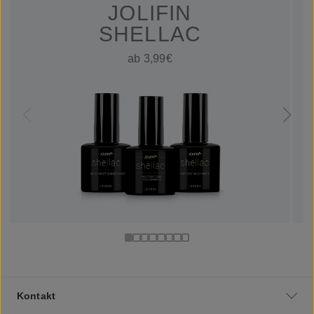
JOLIFIN
SHELLAC
ab 3,99€
Kontakt