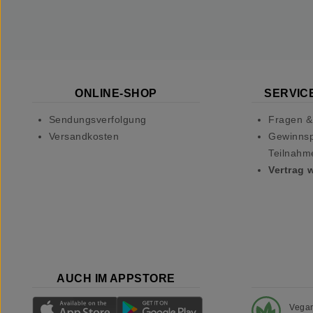
ONLINE-SHOP
SERVICE
Sendungsverfolgung
Fragen &
Versandkosten
Gewinnsp
Teilnahm
Vertrag 
AUCH IM APPSTORE
Vega