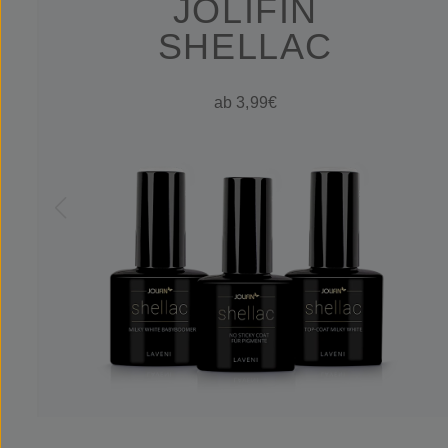
JOLIFIN
SHELLAC
ab 3,99€