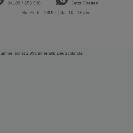
04109 / 253 930
Jetzt Chatten
Mo.-Fr. 8 - 18Uhr | Sa. 10 - 16Uhr
summe, sonst 2,99€ innerhalb Deutschlands.