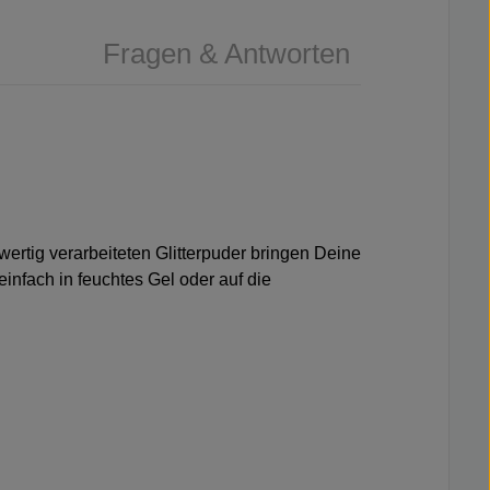
Fragen & Antworten
rtig verarbeiteten Glitterpuder bringen Deine
infach in feuchtes Gel oder auf die