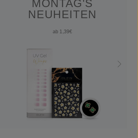
MONTAG'S
NEUHEITEN
ab 1,39€