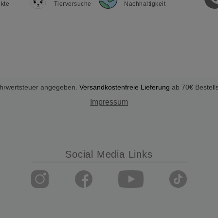
kte
Tierversuche
Nachhaltigkeit
Mehrwertsteuer angegeben.
Versandkostenfreie Lieferung
ab 70€ Bestell
Impressum
Social Media Links