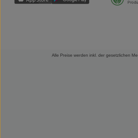
Produ
Alle Preise werden inkl. der gesetzlichen 