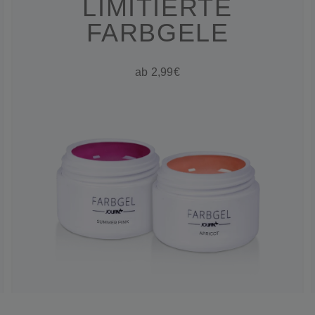
LIMITIERTE
FARBGELE
ab 2,99€