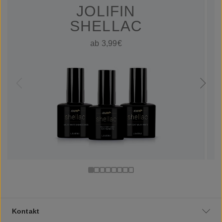
JOLIFIN
SHELLAC
ab 3,99€
Kontakt