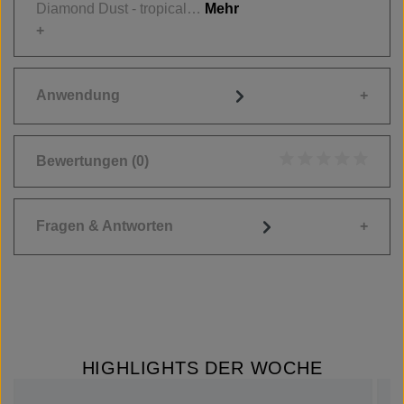
Diamond Dust - tropical…
Mehr
Anwendung
Bewertungen
(0)
Durchschnittliche
Fragen & Antworten
HIGHLIGHTS DER WOCHE