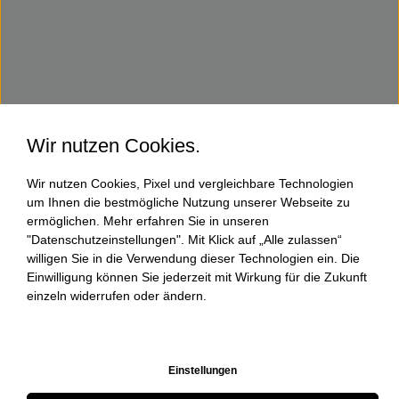
Wir nutzen Cookies.
Wir nutzen Cookies, Pixel und vergleichbare Technologien
um Ihnen die bestmögliche Nutzung unserer Webseite zu
ermöglichen. Mehr erfahren Sie in unseren
"Datenschutzeinstellungen". Mit Klick auf „Alle zulassen“
willigen Sie in die Verwendung dieser Technologien ein. Die
Einwilligung können Sie jederzeit mit Wirkung für die Zukunft
einzeln widerrufen oder ändern.
Einstellungen