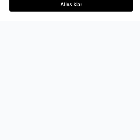
Alles klar