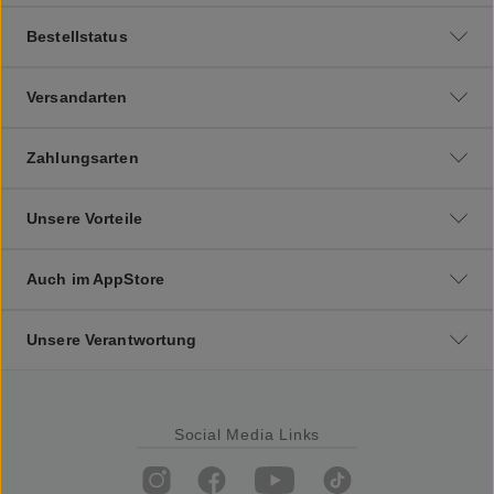
Bestellstatus
Versandarten
Zahlungsarten
Unsere Vorteile
Auch im AppStore
Unsere Verantwortung
Social Media Links