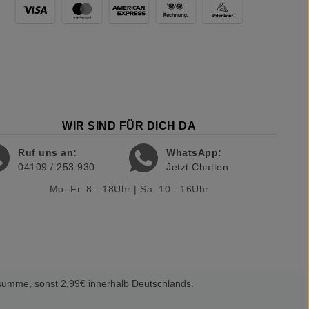
WIR SIND FÜR DICH DA
Ruf uns an:
WhatsApp:
04109 / 253 930
Jetzt Chatten
Mo.-Fr. 8 - 18Uhr | Sa. 10 - 16Uhr
summe, sonst 2,99€ innerhalb Deutschlands.