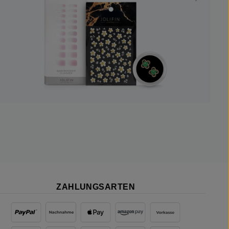
ZAHLUNGSARTEN