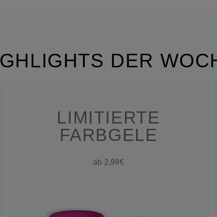
IGHLIGHTS DER WOC
LIMITIERTE
FARBGELE
ab 2,99€