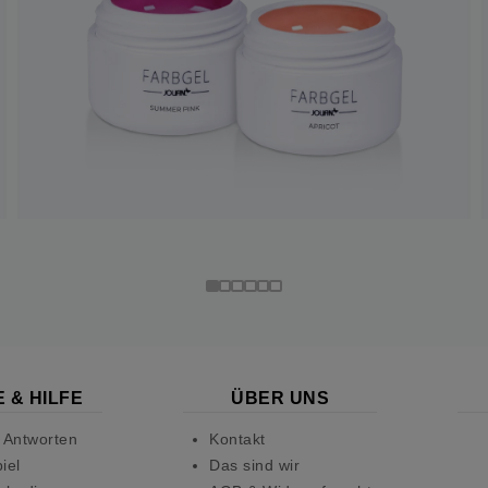
 & HILFE
ÜBER UNS
 Antworten
Kontakt
iel
Das sind wir