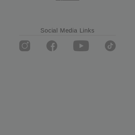
Social Media Links