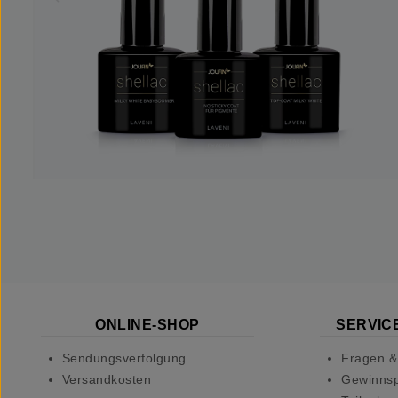
ONLINE-SHOP
SERVICE
Sendungsverfolgung
Fragen &
Versandkosten
Gewinnsp