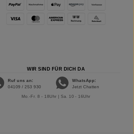
WIR SIND FÜR DICH DA
Ruf uns an:
WhatsApp:
04109 / 253 930
Jetzt Chatten
Mo.-Fr. 8 - 18Uhr | Sa. 10 - 16Uhr