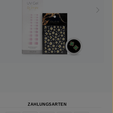
ZAHLUNGSARTEN