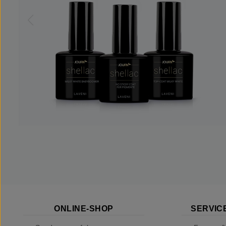
ONLINE-SHOP
SERVICE