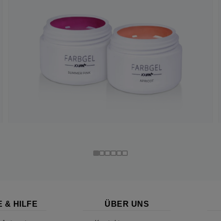
 & HILFE
ÜBER UNS