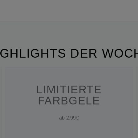
IGHLIGHTS DER WOC
LIMITIERTE
FARBGELE
ab 2,99€