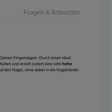
Fragen & Antworten
 Deinen Fingernägeln. Durch einen ideal
härten und erzielt zudem eine sehr
hohe
auf den Nagel, ohne dabei in die Nagelränder