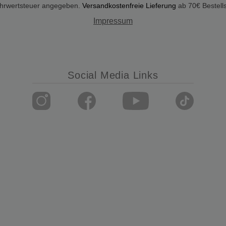
Mehrwertsteuer angegeben.
Versandkostenfreie Lieferung
ab 70€ Bestell
Impressum
Social Media Links