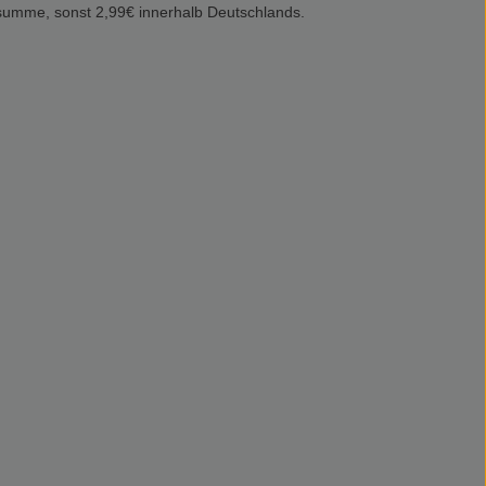
summe, sonst 2,99€ innerhalb Deutschlands.