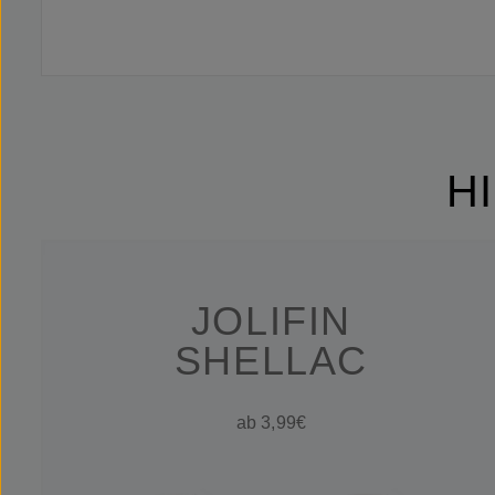
H
JOLIFIN
SHELLAC
ab 3,99€