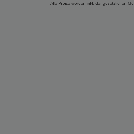
Alle Preise werden inkl. der gesetzlichen 