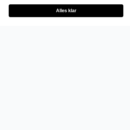
Alles klar