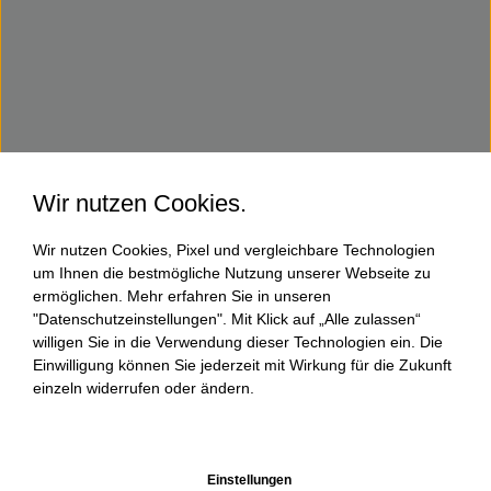
Wir nutzen Cookies.
Wir nutzen Cookies, Pixel und vergleichbare Technologien
um Ihnen die bestmögliche Nutzung unserer Webseite zu
ermöglichen. Mehr erfahren Sie in unseren
"Datenschutzeinstellungen". Mit Klick auf „Alle zulassen“
willigen Sie in die Verwendung dieser Technologien ein. Die
Einwilligung können Sie jederzeit mit Wirkung für die Zukunft
einzeln widerrufen oder ändern.
Einstellungen