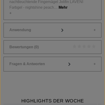
nachtleuchtende Fingernägel Jolifin LAVENI
Farbgel - nightshine peach…
Mehr
Anwendung
Bewertungen
(0)
Durchschnittliche
Fragen & Antworten
HIGHLIGHTS DER WOCHE