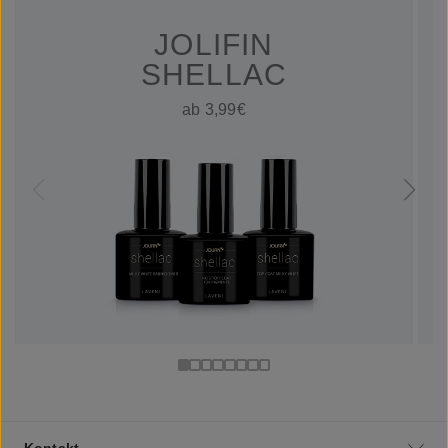
JOLIFIN
SHELLAC
ab 3,99€
Kontakt