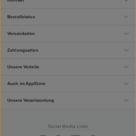
Bestellstatus
Versandarten
Zahlungsarten
Unsere Vorteile
Auch im AppStore
Unsere Verantwortung
Social Media Links