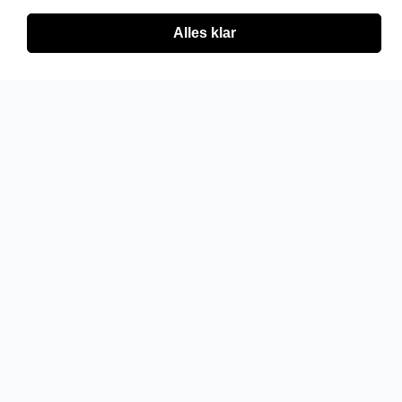
Alles klar