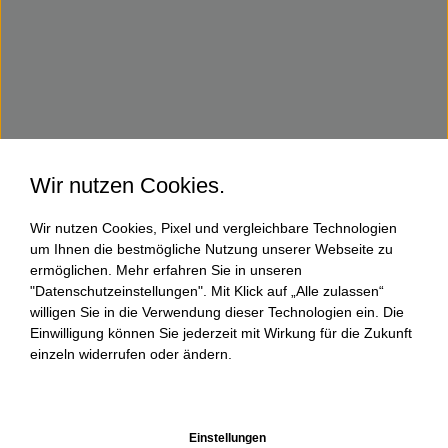
Wir nutzen Cookies.
Wir nutzen Cookies, Pixel und vergleichbare Technologien
um Ihnen die bestmögliche Nutzung unserer Webseite zu
ermöglichen. Mehr erfahren Sie in unseren
"Datenschutzeinstellungen". Mit Klick auf „Alle zulassen“
willigen Sie in die Verwendung dieser Technologien ein. Die
Einwilligung können Sie jederzeit mit Wirkung für die Zukunft
einzeln widerrufen oder ändern.
Einstellungen