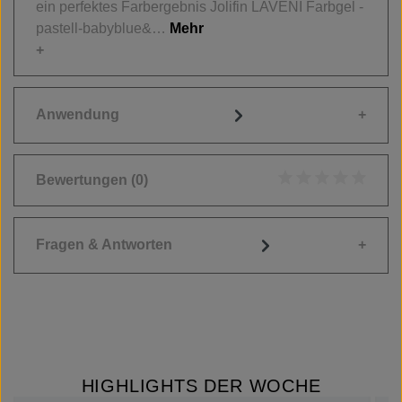
ein perfektes Farbergebnis Jolifin LAVENI Farbgel -
pastell-babyblue&…
Mehr
Anwendung
Bewertungen
(0)
Durchschnittliche
Fragen & Antworten
HIGHLIGHTS DER WOCHE