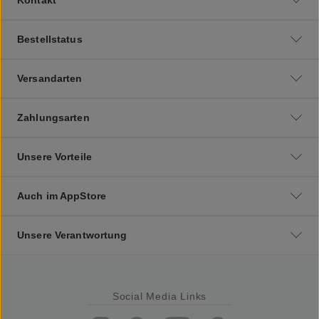
Bestellstatus
Versandarten
Zahlungsarten
Unsere Vorteile
Auch im AppStore
Unsere Verantwortung
Social Media Links