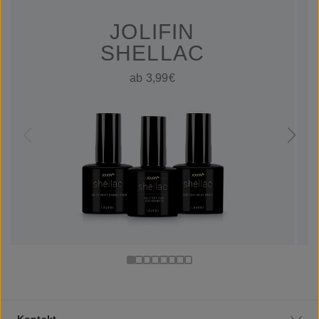
JOLIFIN
SHELLAC
ab 3,99€
Kontakt