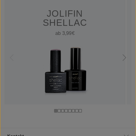
JOLIFIN
SHELLAC
ab 3,99€
Kontakt