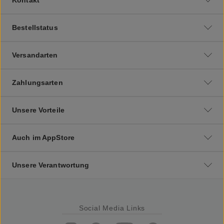
Bestellstatus
Versandarten
Zahlungsarten
Unsere Vorteile
Auch im AppStore
Unsere Verantwortung
Social Media Links