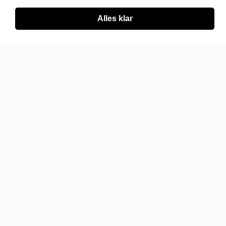
Alles klar