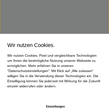
Wir nutzen Cookies.
Wir nutzen Cookies, Pixel und vergleichbare Technologien
um Ihnen die bestmögliche Nutzung unserer Webseite zu
ermöglichen. Mehr erfahren Sie in unseren
"Datenschutzeinstellungen". Mit Klick auf „Alle zulassen“
willigen Sie in die Verwendung dieser Technologien ein. Die
Einwilligung können Sie jederzeit mit Wirkung für die Zukunft
einzeln widerrufen oder ändern.
Einstellungen