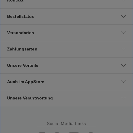
Bestellstatus
Versandarten
Zahlungsarten
Unsere Vorteile
Auch im AppStore
Unsere Verantwortung
Social Media Links