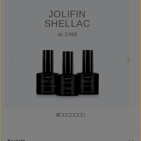
JOLIFIN
SHELLAC
ab 3,99€
Kontakt