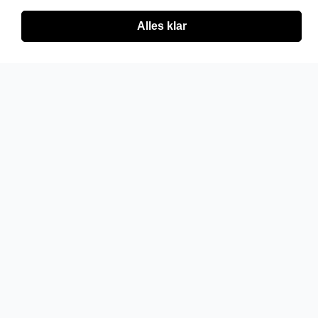
Alles klar