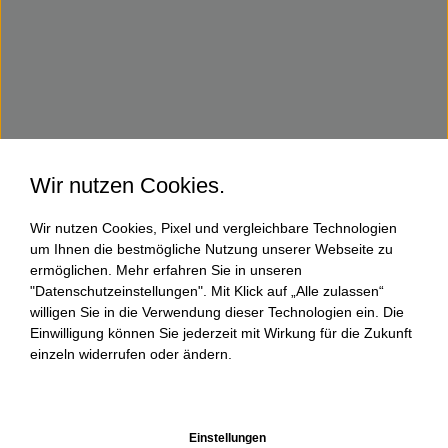
Wir nutzen Cookies.
Wir nutzen Cookies, Pixel und vergleichbare Technologien
um Ihnen die bestmögliche Nutzung unserer Webseite zu
ermöglichen. Mehr erfahren Sie in unseren
"Datenschutzeinstellungen". Mit Klick auf „Alle zulassen“
willigen Sie in die Verwendung dieser Technologien ein. Die
Einwilligung können Sie jederzeit mit Wirkung für die Zukunft
einzeln widerrufen oder ändern.
Einstellungen