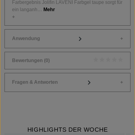
Farbergebnis Jolifin LAVENI Farbgel taupe sorgt für
ein langanh…
Mehr
Anwendung
Bewertungen
(0)
Durchschnittliche
Fragen & Antworten
HIGHLIGHTS DER WOCHE