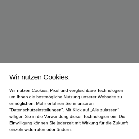
Wir nutzen Cookies.
Wir nutzen Cookies, Pixel und vergleichbare Technologien
um Ihnen die bestmögliche Nutzung unserer Webseite zu
ermöglichen. Mehr erfahren Sie in unseren
"Datenschutzeinstellungen". Mit Klick auf „Alle zulassen“
willigen Sie in die Verwendung dieser Technologien ein. Die
Einwilligung können Sie jederzeit mit Wirkung für die Zukunft
einzeln widerrufen oder ändern.