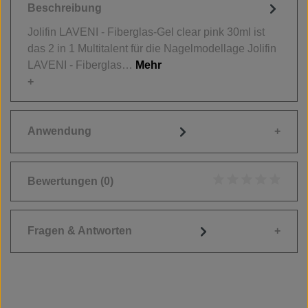
Beschreibung
Jolifin LAVENI - Fiberglas-Gel clear pink 30ml ist
das 2 in 1 Multitalent für die Nagelmodellage Jolifin
LAVENI - Fiberglas…
Mehr
Anwendung
Bewertungen
(0)
Durchschnittliche
Fragen & Antworten