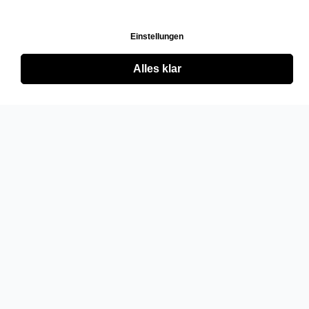
Einstellungen
Alles klar