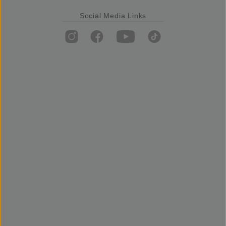
Social Media Links