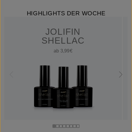
HIGHLIGHTS DER WOCHE
JOLIFIN
SHELLAC
ab 3,99€