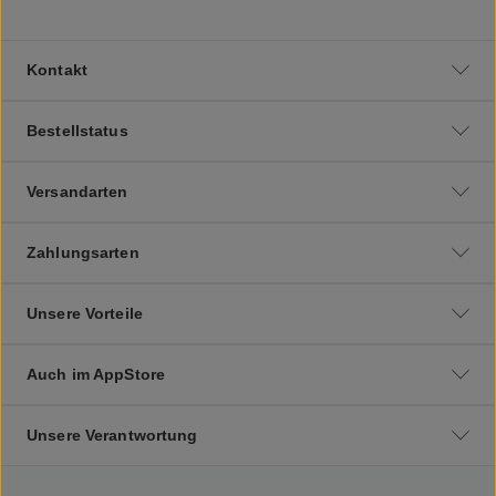
Kontakt
Bestellstatus
Versandarten
Zahlungsarten
Unsere Vorteile
Auch im AppStore
Unsere Verantwortung