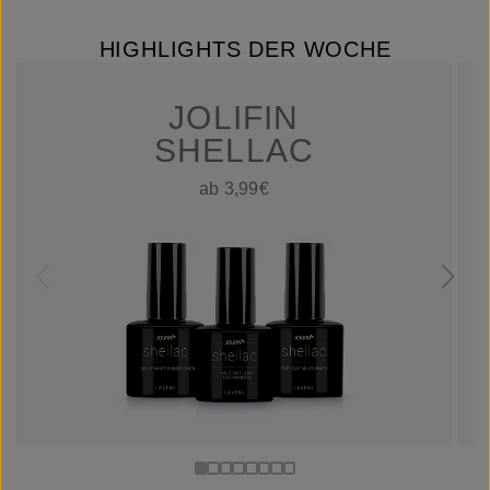
HIGHLIGHTS DER WOCHE
JOLIFIN
SHELLAC
ab 3,99€