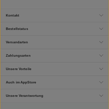
Kontakt
Bestellstatus
Versandarten
Zahlungsarten
Unsere Vorteile
Auch im AppStore
Unsere Verantwortung