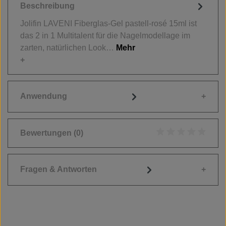
Beschreibung
Jolifin LAVENI Fiberglas-Gel pastell-rosé 15ml ist
das 2 in 1 Multitalent für die Nagelmodellage im
zarten, natürlichen Look…
Mehr
Anwendung
Bewertungen
(0)
Durchschnittliche
Fragen & Antworten