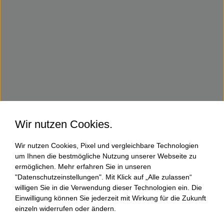
Wir nutzen Cookies.
Wir nutzen Cookies, Pixel und vergleichbare Technologien
um Ihnen die bestmögliche Nutzung unserer Webseite zu
ermöglichen. Mehr erfahren Sie in unseren
"Datenschutzeinstellungen". Mit Klick auf „Alle zulassen“
willigen Sie in die Verwendung dieser Technologien ein. Die
Einwilligung können Sie jederzeit mit Wirkung für die Zukunft
einzeln widerrufen oder ändern.