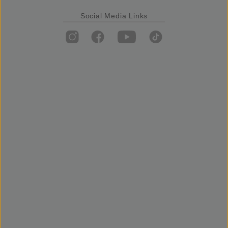
Social Media Links