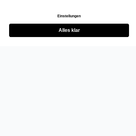
Einstellungen
Alles klar