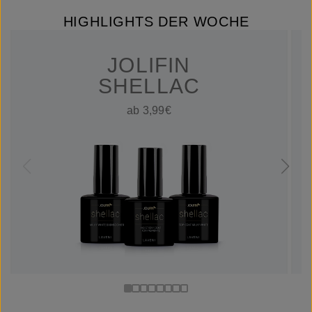
HIGHLIGHTS DER WOCHE
JOLIFIN
SHELLAC
ab 3,99€