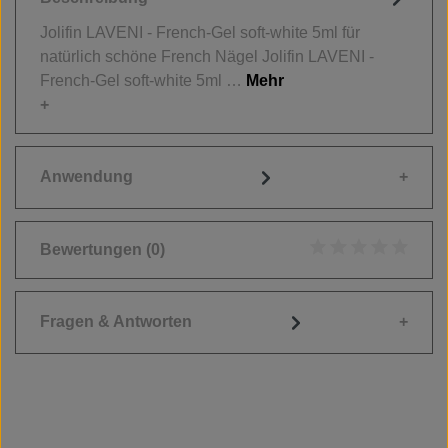
Jolifin LAVENI - French-Gel soft-white 5ml für
natürlich schöne French Nägel Jolifin LAVENI -
French-Gel soft-white 5ml …
Mehr
Anwendung
Bewertungen
(0)
Durchschnittliche
Fragen & Antworten