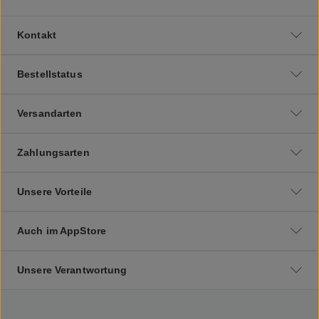
Kontakt
Bestellstatus
Versandarten
Zahlungsarten
Unsere Vorteile
Auch im AppStore
Unsere Verantwortung