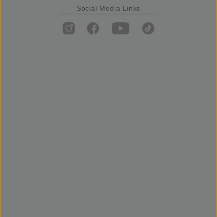
Social Media Links