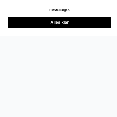
Einstellungen
Alles klar