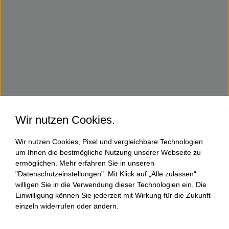
Wir nutzen Cookies.
Wir nutzen Cookies, Pixel und vergleichbare Technologien
um Ihnen die bestmögliche Nutzung unserer Webseite zu
ermöglichen. Mehr erfahren Sie in unseren
"Datenschutzeinstellungen". Mit Klick auf „Alle zulassen“
willigen Sie in die Verwendung dieser Technologien ein. Die
Einwilligung können Sie jederzeit mit Wirkung für die Zukunft
einzeln widerrufen oder ändern.