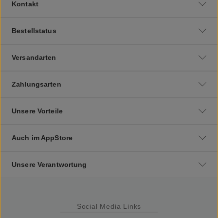
Kontakt
Bestellstatus
Versandarten
Zahlungsarten
Unsere Vorteile
Auch im AppStore
Unsere Verantwortung
Social Media Links