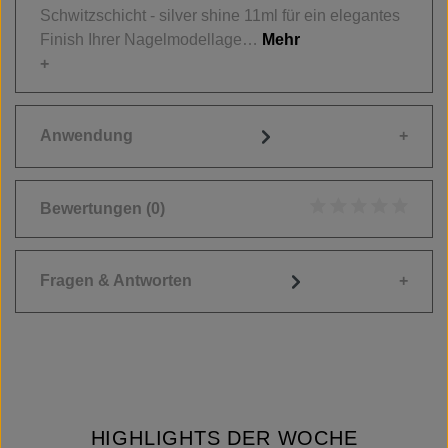
Schwitzschicht - silver shine 11ml für ein elegantes
Finish Ihrer Nagelmodellage…
Mehr
Anwendung
Bewertungen
(0)
Durchschnittliche
Fragen & Antworten
HIGHLIGHTS DER WOCHE