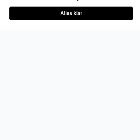
Alles klar