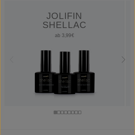
JOLIFIN
SHELLAC
ab 3,99€