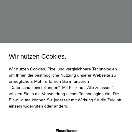
Wir nutzen Cookies.
Wir nutzen Cookies, Pixel und vergleichbare Technologien
um Ihnen die bestmögliche Nutzung unserer Webseite zu
ermöglichen. Mehr erfahren Sie in unseren
"Datenschutzeinstellungen". Mit Klick auf „Alle zulassen“
willigen Sie in die Verwendung dieser Technologien ein. Die
Einwilligung können Sie jederzeit mit Wirkung für die Zukunft
einzeln widerrufen oder ändern.
Einstellungen