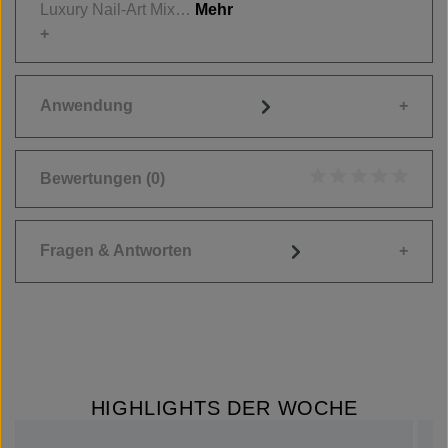
Luxury Nail-Art Mix…
Mehr
Anwendung
Bewertungen
(0)
Durchschnittliche
Fragen & Antworten
HIGHLIGHTS DER WOCHE