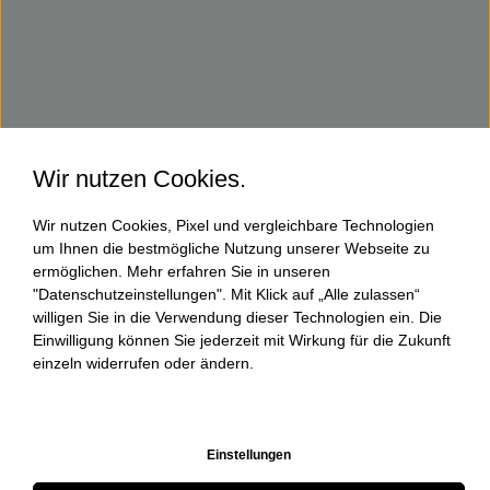
Wir nutzen Cookies.
Wir nutzen Cookies, Pixel und vergleichbare Technologien
um Ihnen die bestmögliche Nutzung unserer Webseite zu
ermöglichen. Mehr erfahren Sie in unseren
"Datenschutzeinstellungen". Mit Klick auf „Alle zulassen“
willigen Sie in die Verwendung dieser Technologien ein. Die
Einwilligung können Sie jederzeit mit Wirkung für die Zukunft
einzeln widerrufen oder ändern.
Einstellungen