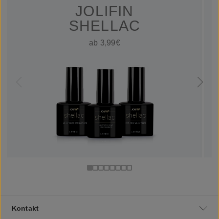
JOLIFIN
SHELLAC
ab 3,99€
Kontakt