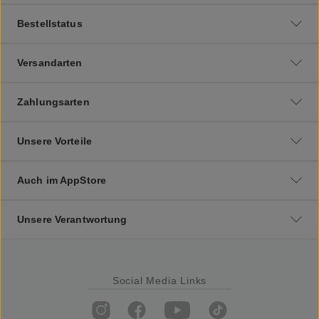
Bestellstatus
Versandarten
Zahlungsarten
Unsere Vorteile
Auch im AppStore
Unsere Verantwortung
Social Media Links