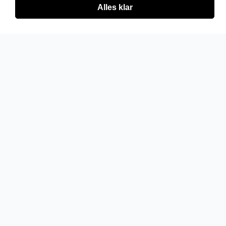
Alles klar