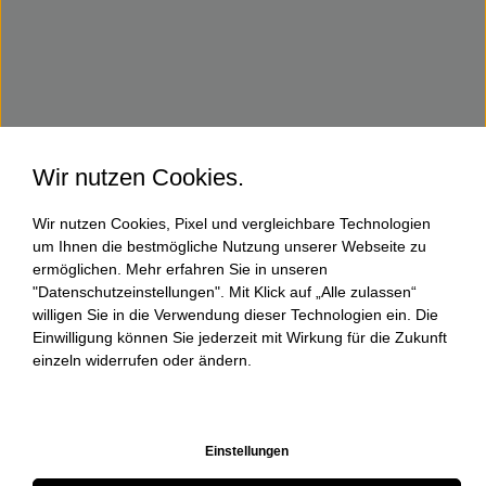
Wir nutzen Cookies.
Wir nutzen Cookies, Pixel und vergleichbare Technologien
um Ihnen die bestmögliche Nutzung unserer Webseite zu
ermöglichen. Mehr erfahren Sie in unseren
"Datenschutzeinstellungen". Mit Klick auf „Alle zulassen“
willigen Sie in die Verwendung dieser Technologien ein. Die
Einwilligung können Sie jederzeit mit Wirkung für die Zukunft
einzeln widerrufen oder ändern.
Einstellungen