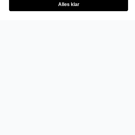
Alles klar