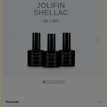
JOLIFIN
SHELLAC
ab 3,99€
Kontakt