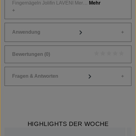
Fingernägeln Jolifin LAVENI Mer…
Mehr
Anwendung
Bewertungen
(0)
Durchschnittliche
Fragen & Antworten
HIGHLIGHTS DER WOCHE