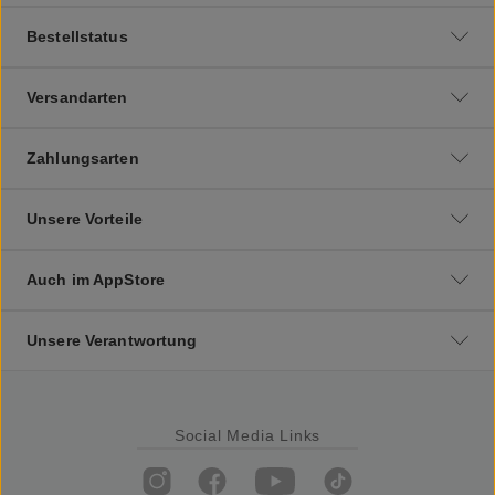
Bestellstatus
Versandarten
Zahlungsarten
Unsere Vorteile
Auch im AppStore
Unsere Verantwortung
Social Media Links