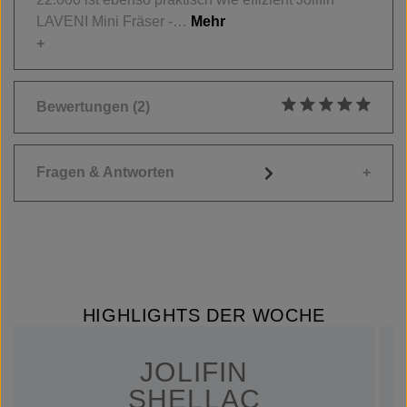
LAVENI Mini Fräser -…
Mehr
Bewertungen
(2)
Durchschnittliche
Fragen & Antworten
HIGHLIGHTS DER WOCHE
JOLIFIN
SHELLAC