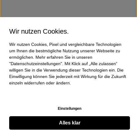
Wir nutzen Cookies.
Wir nutzen Cookies, Pixel und vergleichbare Technologien
um Ihnen die bestmögliche Nutzung unserer Webseite zu
ermöglichen. Mehr erfahren Sie in unseren
"Datenschutzeinstellungen". Mit Klick auf „Alle zulassen“
willigen Sie in die Verwendung dieser Technologien ein. Die
Einwilligung können Sie jederzeit mit Wirkung für die Zukunft
einzeln widerrufen oder ändern.
Einstellungen
Alles klar