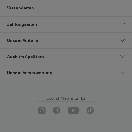
Versandarten
Zahlungsarten
Unsere Vorteile
Auch im AppStore
Unsere Verantwortung
Social Media Links