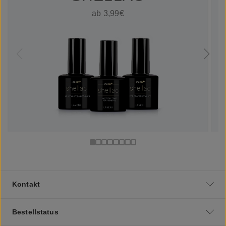
ab 3,99€
Kontakt
Bestellstatus