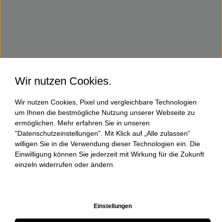
Wir nutzen Cookies.
Wir nutzen Cookies, Pixel und vergleichbare Technologien
um Ihnen die bestmögliche Nutzung unserer Webseite zu
ermöglichen. Mehr erfahren Sie in unseren
"Datenschutzeinstellungen". Mit Klick auf „Alle zulassen“
willigen Sie in die Verwendung dieser Technologien ein. Die
Einwilligung können Sie jederzeit mit Wirkung für die Zukunft
einzeln widerrufen oder ändern.
Einstellungen