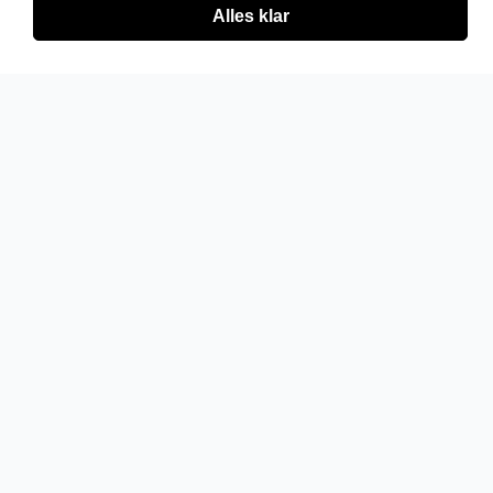
Alles klar