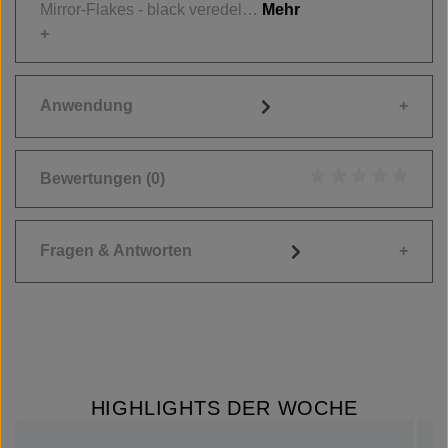
Mirror-Flakes - black veredel…
Mehr
Anwendung
Bewertungen
(0)
Durchschnittliche
Fragen & Antworten
HIGHLIGHTS DER WOCHE