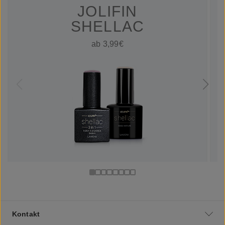
JOLIFIN
SHELLAC
ab 3,99€
Kontakt