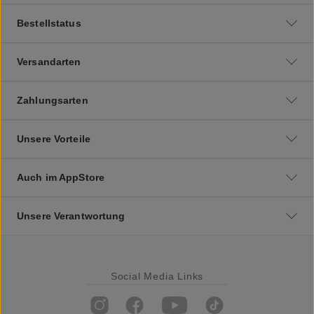
Bestellstatus
Versandarten
Zahlungsarten
Unsere Vorteile
Auch im AppStore
Unsere Verantwortung
Social Media Links