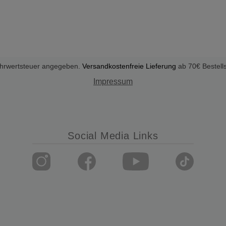
Mehrwertsteuer angegeben.
Versandkostenfreie Lieferung
ab 70€ Bestell
Impressum
Social Media Links