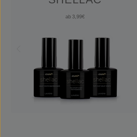
ab 3,99€