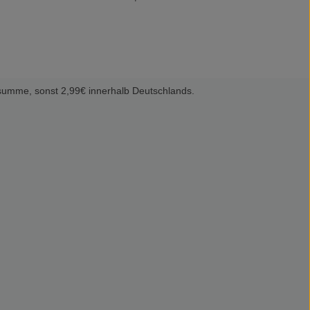
summe, sonst 2,99€ innerhalb Deutschlands.