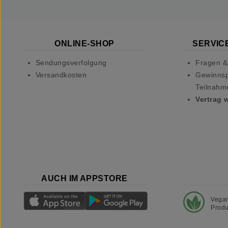
ONLINE-SHOP
SERVICE
Sendungsverfolgung
Fragen &
Versandkosten
Gewinnsp
Teilnahm
Vertrag 
AUCH IM APPSTORE
Vega
Produ