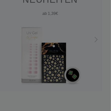
ab 1,39€