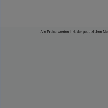
Alle Preise werden inkl. der gesetzlichen 