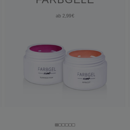
ab 2,99€