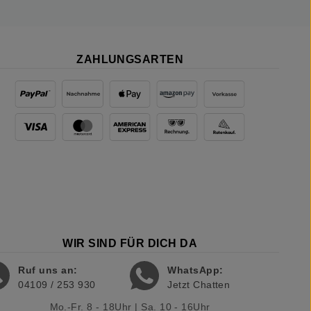
ZAHLUNGSARTEN
WIR SIND FÜR DICH DA
Ruf uns an:
WhatsApp:
04109 / 253 930
Jetzt Chatten
Mo.-Fr. 8 - 18Uhr | Sa. 10 - 16Uhr