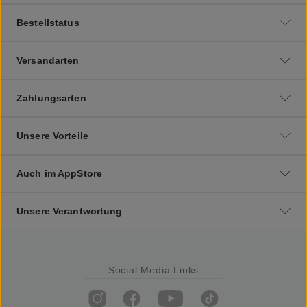
Bestellstatus
Versandarten
Zahlungsarten
Unsere Vorteile
Auch im AppStore
Unsere Verantwortung
Social Media Links