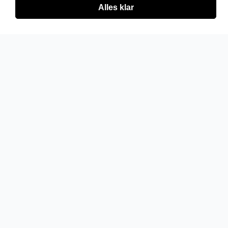
Alles klar