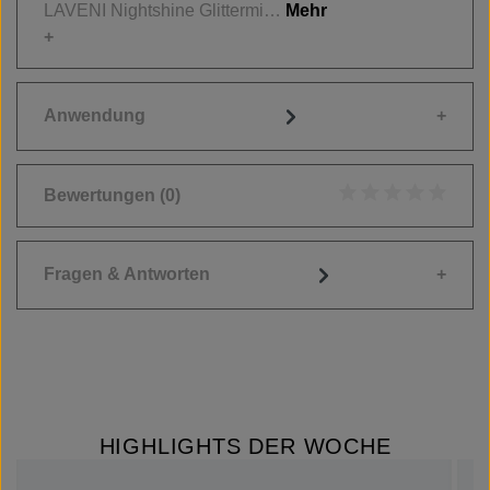
LAVENI Nightshine Glittermi…
Mehr
Anwendung
Bewertungen
(0)
Durchschnittliche
Fragen & Antworten
HIGHLIGHTS DER WOCHE