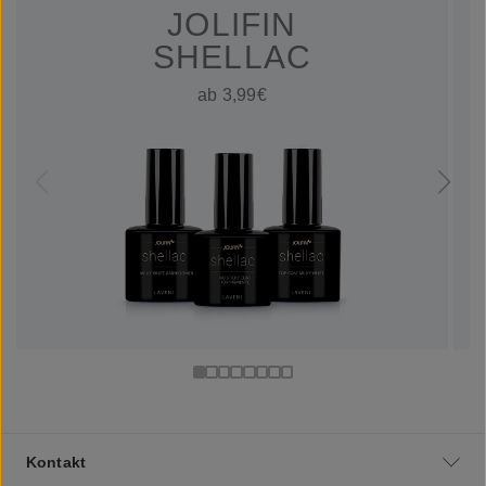
JOLIFIN
SHELLAC
ab 3,99€
Kontakt