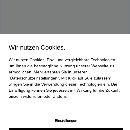
Wir nutzen Cookies.
Wir nutzen Cookies, Pixel und vergleichbare Technologien
um Ihnen die bestmögliche Nutzung unserer Webseite zu
ermöglichen. Mehr erfahren Sie in unseren
"Datenschutzeinstellungen". Mit Klick auf „Alle zulassen“
willigen Sie in die Verwendung dieser Technologien ein. Die
Einwilligung können Sie jederzeit mit Wirkung für die Zukunft
einzeln widerrufen oder ändern.
Einstellungen