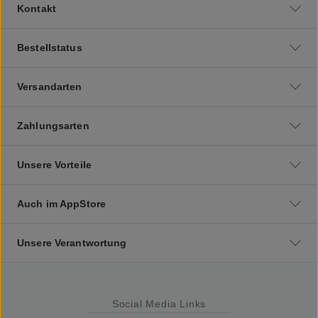
Kontakt
Bestellstatus
Versandarten
Zahlungsarten
Unsere Vorteile
Auch im AppStore
Unsere Verantwortung
Social Media Links