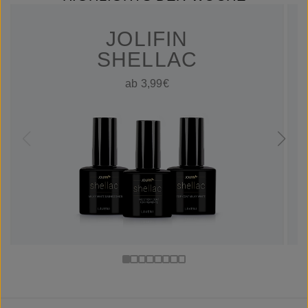
JOLIFIN
SHELLAC
ab 3,99€