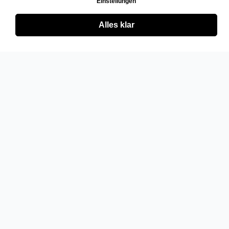
Einstellungen
Alles klar