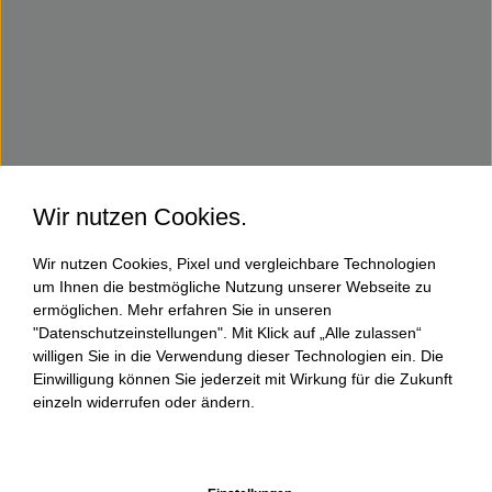
Wir nutzen Cookies.
Wir nutzen Cookies, Pixel und vergleichbare Technologien
um Ihnen die bestmögliche Nutzung unserer Webseite zu
ermöglichen. Mehr erfahren Sie in unseren
"Datenschutzeinstellungen". Mit Klick auf „Alle zulassen“
willigen Sie in die Verwendung dieser Technologien ein. Die
Einwilligung können Sie jederzeit mit Wirkung für die Zukunft
einzeln widerrufen oder ändern.