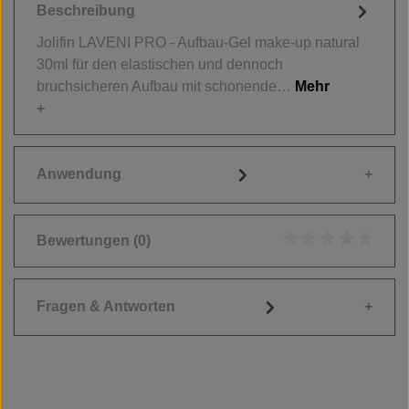
Beschreibung
Jolifin LAVENI PRO - Aufbau-Gel make-up natural
30ml für den elastischen und dennoch
bruchsicheren Aufbau mit schonende…
Mehr
Anwendung
Bewertungen
(0)
Durchschnittliche
Fragen & Antworten