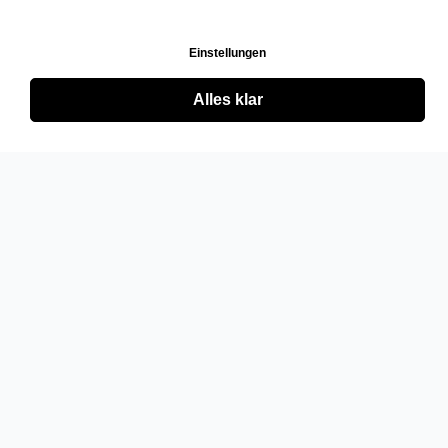
Einstellungen
Alles klar