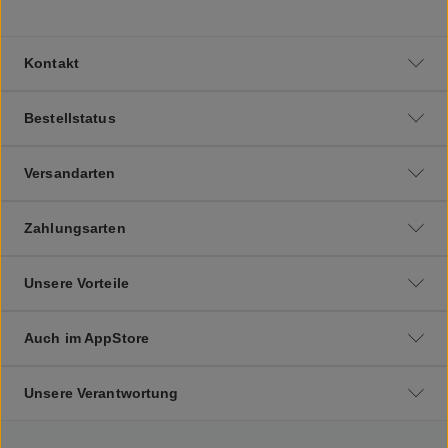
Kontakt
Bestellstatus
Versandarten
Zahlungsarten
Unsere Vorteile
Auch im AppStore
Unsere Verantwortung