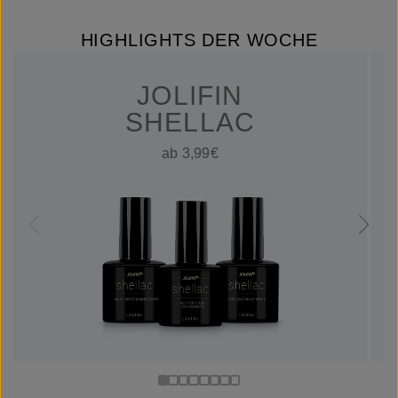
HIGHLIGHTS DER WOCHE
JOLIFIN
SHELLAC
ab 3,99€