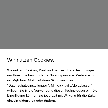
Wir nutzen Cookies.
Wir nutzen Cookies, Pixel und vergleichbare Technologien
um Ihnen die bestmögliche Nutzung unserer Webseite zu
ermöglichen. Mehr erfahren Sie in unseren
"Datenschutzeinstellungen". Mit Klick auf „Alle zulassen“
willigen Sie in die Verwendung dieser Technologien ein. Die
Einwilligung können Sie jederzeit mit Wirkung für die Zukunft
einzeln widerrufen oder ändern.