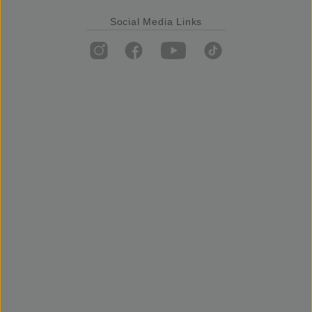
Social Media Links