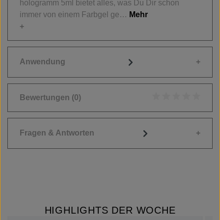
hologramm 5ml bietet alles, was Du Dir schon
immer von einem Farbgel ge…
Mehr
Anwendung
Bewertungen
(0)
Durchschnittliche
Fragen & Antworten
HIGHLIGHTS DER WOCHE