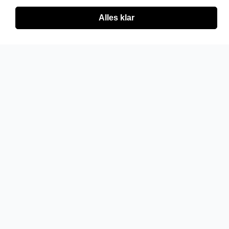
Alles klar