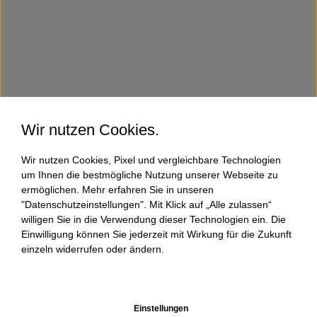
Wir nutzen Cookies.
Wir nutzen Cookies, Pixel und vergleichbare Technologien
um Ihnen die bestmögliche Nutzung unserer Webseite zu
ermöglichen. Mehr erfahren Sie in unseren
"Datenschutzeinstellungen". Mit Klick auf „Alle zulassen“
willigen Sie in die Verwendung dieser Technologien ein. Die
Einwilligung können Sie jederzeit mit Wirkung für die Zukunft
einzeln widerrufen oder ändern.
Einstellungen