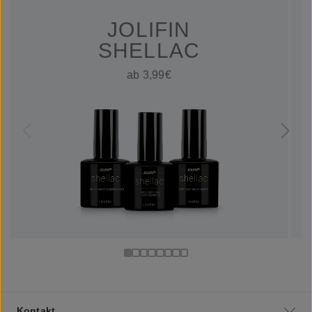
JOLIFIN
SHELLAC
ab 3,99€
Kontakt