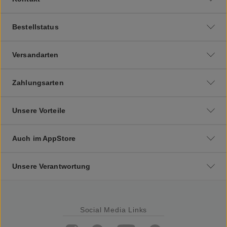
Bestellstatus
Versandarten
Zahlungsarten
Unsere Vorteile
Auch im AppStore
Unsere Verantwortung
Social Media Links