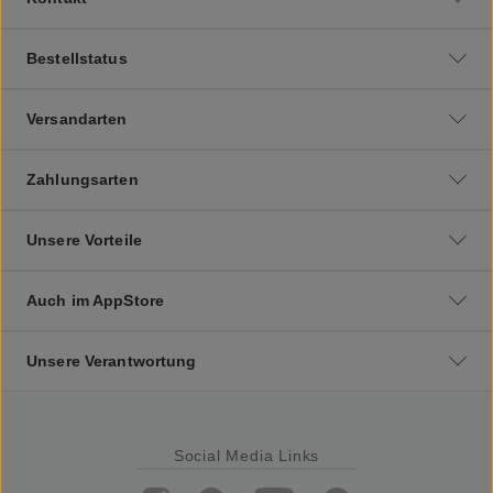
Bestellstatus
Versandarten
Zahlungsarten
Unsere Vorteile
Auch im AppStore
Unsere Verantwortung
Social Media Links