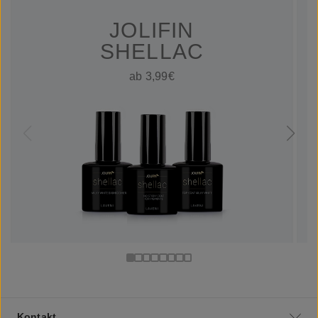
JOLIFIN
SHELLAC
ab 3,99€
Kontakt