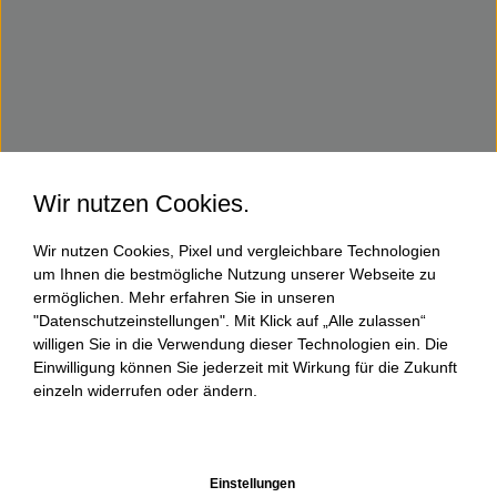
Wir nutzen Cookies.
Wir nutzen Cookies, Pixel und vergleichbare Technologien
um Ihnen die bestmögliche Nutzung unserer Webseite zu
ermöglichen. Mehr erfahren Sie in unseren
"Datenschutzeinstellungen". Mit Klick auf „Alle zulassen“
willigen Sie in die Verwendung dieser Technologien ein. Die
Einwilligung können Sie jederzeit mit Wirkung für die Zukunft
einzeln widerrufen oder ändern.
Einstellungen