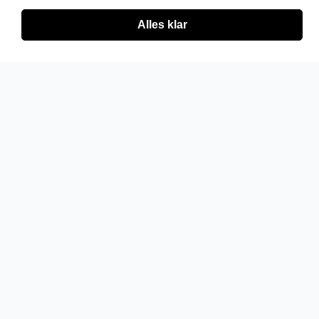
Alles klar