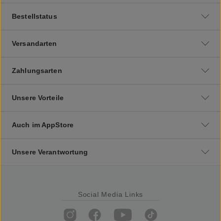
Bestellstatus
Versandarten
Zahlungsarten
Unsere Vorteile
Auch im AppStore
Unsere Verantwortung
Social Media Links