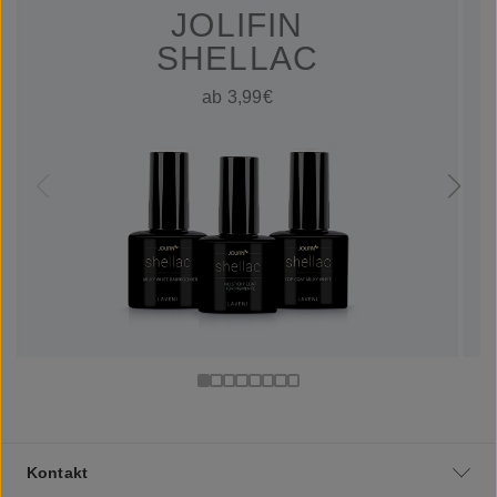
JOLIFIN
SHELLAC
ab 3,99€
Kontakt