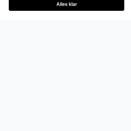
Alles klar