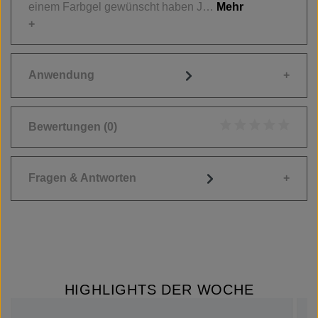
einem Farbgel gewünscht haben J…
Mehr
Anwendung
Bewertungen
(0)
Durchschnittliche
Fragen & Antworten
HIGHLIGHTS DER WOCHE