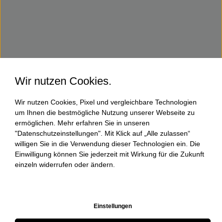
Wir nutzen Cookies.
Wir nutzen Cookies, Pixel und vergleichbare Technologien
um Ihnen die bestmögliche Nutzung unserer Webseite zu
ermöglichen. Mehr erfahren Sie in unseren
"Datenschutzeinstellungen". Mit Klick auf „Alle zulassen“
willigen Sie in die Verwendung dieser Technologien ein. Die
Einwilligung können Sie jederzeit mit Wirkung für die Zukunft
einzeln widerrufen oder ändern.
Einstellungen