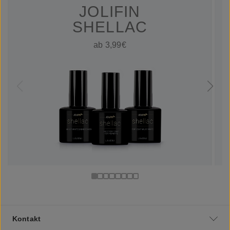
JOLIFIN
SHELLAC
ab 3,99€
Kontakt