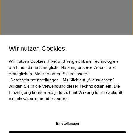
Wir nutzen Cookies.
Wir nutzen Cookies, Pixel und vergleichbare Technologien
um Ihnen die bestmögliche Nutzung unserer Webseite zu
ermöglichen. Mehr erfahren Sie in unseren
"Datenschutzeinstellungen". Mit Klick auf „Alle zulassen“
willigen Sie in die Verwendung dieser Technologien ein. Die
Einwilligung können Sie jederzeit mit Wirkung für die Zukunft
einzeln widerrufen oder ändern.
Einstellungen