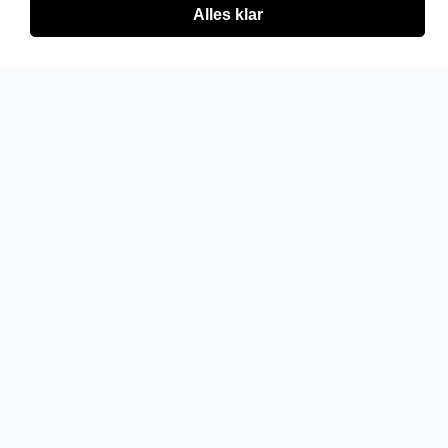
Alles klar