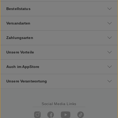
Bestellstatus
Versandarten
Zahlungsarten
Unsere Vorteile
Auch im AppStore
Unsere Verantwortung
Social Media Links