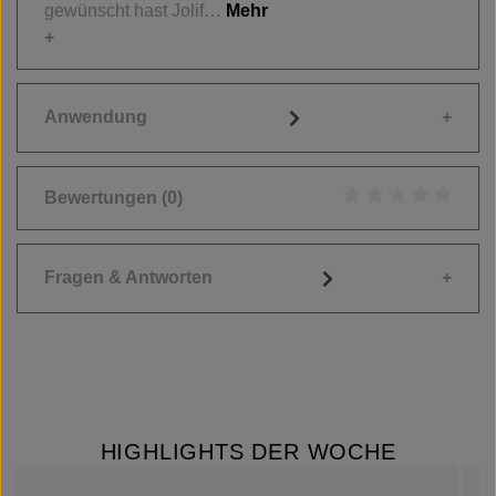
gewünscht hast Jolif…
Mehr
Anwendung
Bewertungen
(0)
Durchschnittliche
Fragen & Antworten
HIGHLIGHTS DER WOCHE