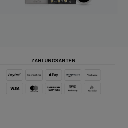
ZAHLUNGSARTEN