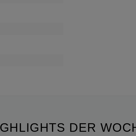
IGHLIGHTS DER WOC