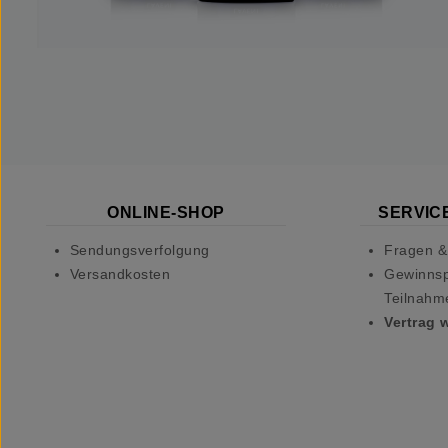
ONLINE-SHOP
SERVICE
Sendungsverfolgung
Fragen &
Versandkosten
Gewinnsp
Teilnahm
Vertrag 