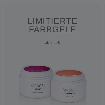
LIMITIERTE
FARBGELE
ab 2,99€