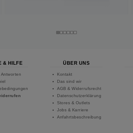
 & HILFE
ÜBER UNS
 Antworten
Kontakt
iel
Das sind wir
ebedingungen
AGB & Widerrufsrecht
widerrufen
Datenschutzerklärung
Stores & Outlets
Jobs & Karriere
Anfahrtsbeschreibung