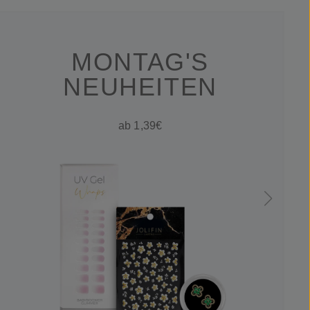
MONTAG'S
NEUHEITEN
ab 1,39€