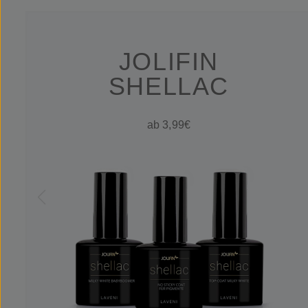
JOLIFIN
SHELLAC
ab 3,99€