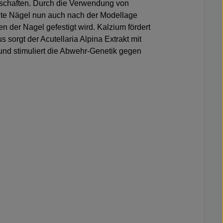
nschaften. Durch die Verwendung von
hte Nägel nun auch nach der Modellage
n der Nagel gefestigt wird. Kalzium fördert
 sorgt der Acutellaria Alpina Extrakt mit
 und stimuliert die Abwehr-Genetik gegen