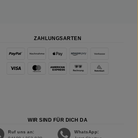
ZAHLUNGSARTEN
WIR SIND FÜR DICH DA
Ruf uns an:
WhatsApp: