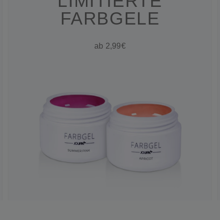
LIMITIERTE
FARBGELE
ab 2,99€