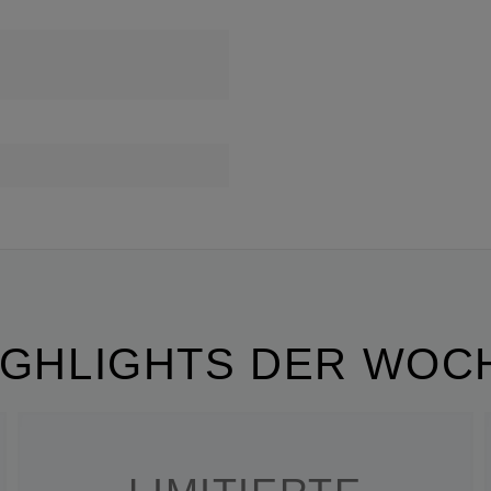
IGHLIGHTS DER WOC