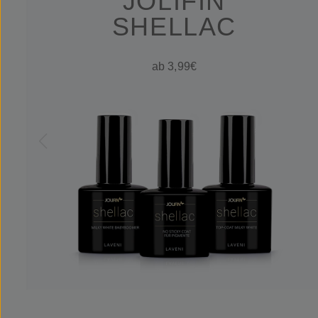
JOLIFIN
SHELLAC
ab 3,99€