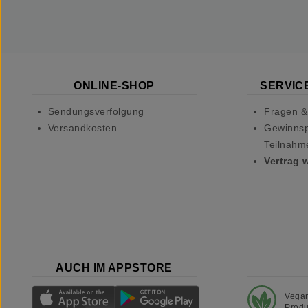
ONLINE-SHOP
SERVICE
Sendungsverfolgung
Fragen &
Versandkosten
Gewinnsp
Teilnahm
Vertrag 
AUCH IM APPSTORE
Vega
Produ