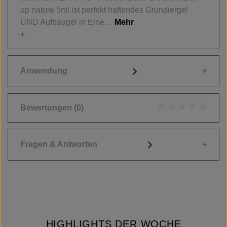
up nature 5ml ist perfekt haftendes Grundiergel
UND Aufbaugel in Eine…
Mehr
Anwendung
Bewertungen
(0)
Durchschnittliche
Fragen & Antworten
HIGHLIGHTS DER WOCHE