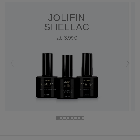
JOLIFIN
SHELLAC
ab 3,99€