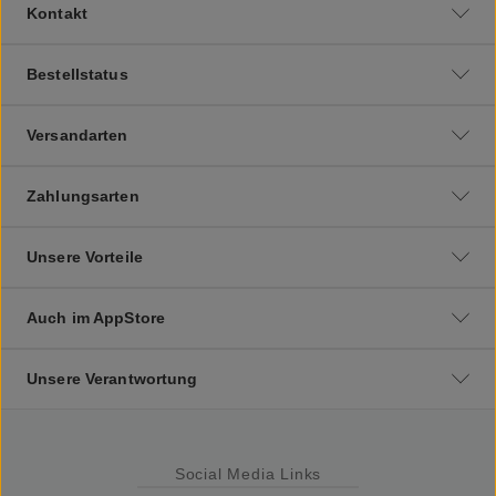
Kontakt
Bestellstatus
Versandarten
Zahlungsarten
Unsere Vorteile
Auch im AppStore
Unsere Verantwortung
Social Media Links