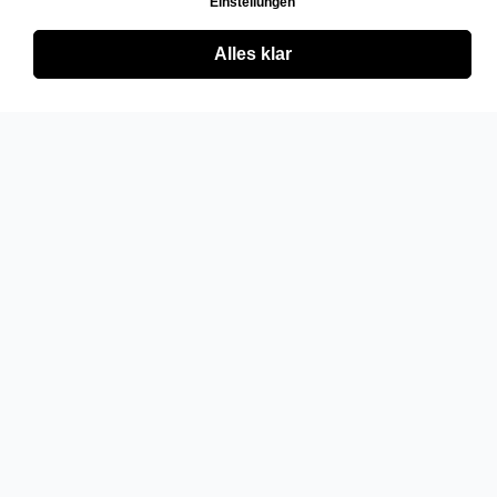
Einstellungen
Alles klar