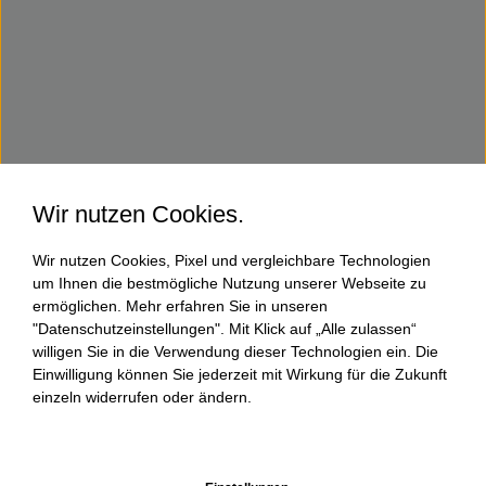
Wir nutzen Cookies.
Wir nutzen Cookies, Pixel und vergleichbare Technologien
um Ihnen die bestmögliche Nutzung unserer Webseite zu
ermöglichen. Mehr erfahren Sie in unseren
"Datenschutzeinstellungen". Mit Klick auf „Alle zulassen“
willigen Sie in die Verwendung dieser Technologien ein. Die
Einwilligung können Sie jederzeit mit Wirkung für die Zukunft
einzeln widerrufen oder ändern.