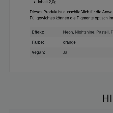
Inhalt 2,0g
Dieses Produkt ist ausschließlich für die Anw
Füllgewichtes können die Pigmente optisch im 
Effekt:
Neon, Nightshine, Pastell, 
Farbe:
orange
Vegan:
Ja
H