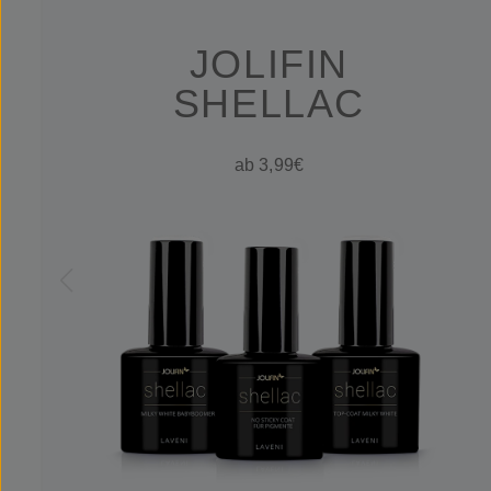
JOLIFIN
SHELLAC
ab 3,99€