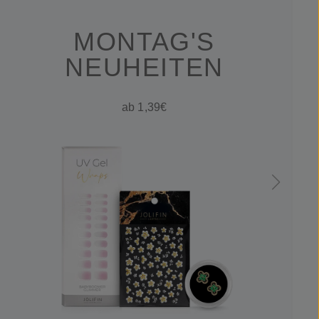
MONTAG'S
NEUHEITEN
ab 1,39€