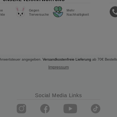
ne
Gegen
Mehr
kte
Tierversuche
Nachhaltigkeit
Mehrwertsteuer angegeben.
Versandkostenfreie Lieferung
ab 70€ Bestell
Impressum
Social Media Links