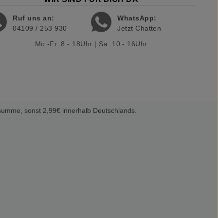
Ruf uns an:
WhatsApp:
04109 / 253 930
Jetzt Chatten
Mo.-Fr. 8 - 18Uhr | Sa. 10 - 16Uhr
summe, sonst 2,99€ innerhalb Deutschlands.