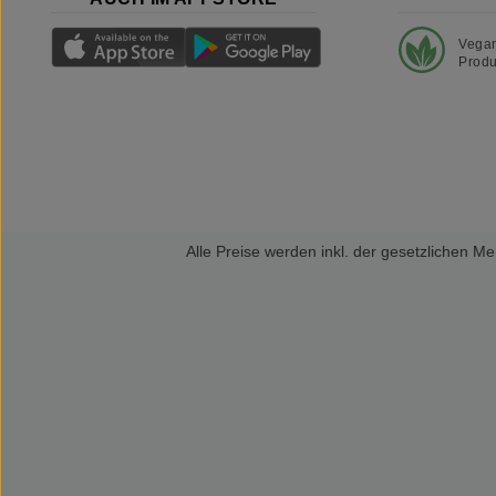
Vega
Produ
Alle Preise werden inkl. der gesetzlichen 