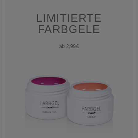
LIMITIERTE
FARBGELE
ab 2,99€