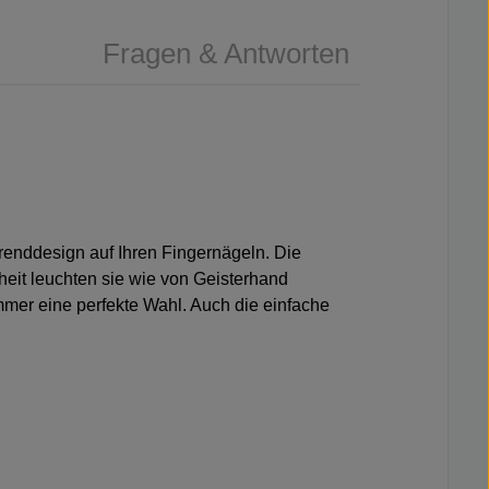
Fragen & Antworten
Trenddesign auf Ihren Fingernägeln. Die
eit leuchten sie wie von Geisterhand
mmer eine perfekte Wahl. Auch die einfache