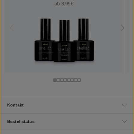
ab 3,99€
Kontakt
Bestellstatus