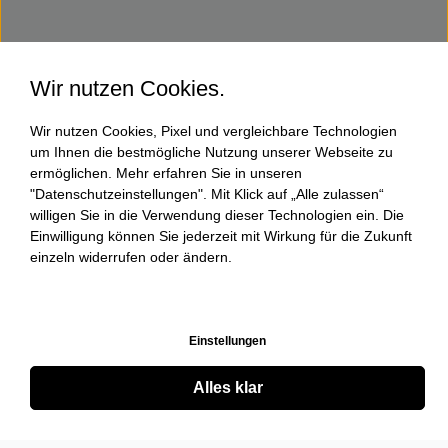
Wir nutzen Cookies.
Wir nutzen Cookies, Pixel und vergleichbare Technologien
um Ihnen die bestmögliche Nutzung unserer Webseite zu
ermöglichen. Mehr erfahren Sie in unseren
"Datenschutzeinstellungen". Mit Klick auf „Alle zulassen“
willigen Sie in die Verwendung dieser Technologien ein. Die
Einwilligung können Sie jederzeit mit Wirkung für die Zukunft
einzeln widerrufen oder ändern.
Einstellungen
Alles klar