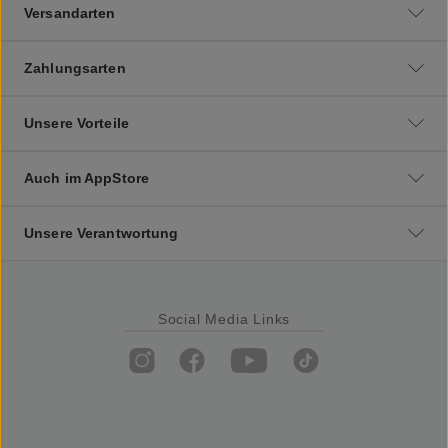
Versandarten
Zahlungsarten
Unsere Vorteile
Auch im AppStore
Unsere Verantwortung
Social Media Links