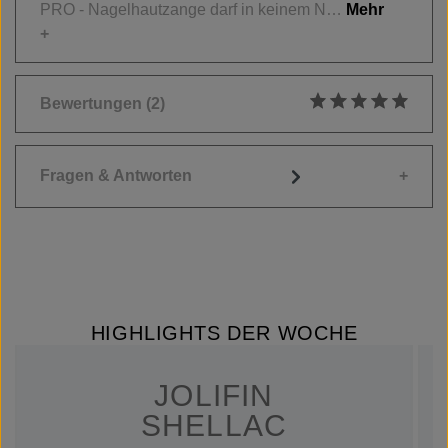
PRO - Nagelhautzange darf in keinem N…
Mehr
Bewertungen
(2)
Durchschnittliche
Fragen & Antworten
HIGHLIGHTS DER WOCHE
JOLIFIN
SHELLAC