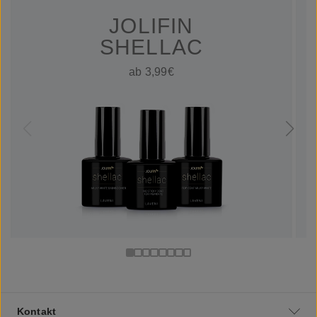
JOLIFIN
SHELLAC
ab 3,99€
Kontakt