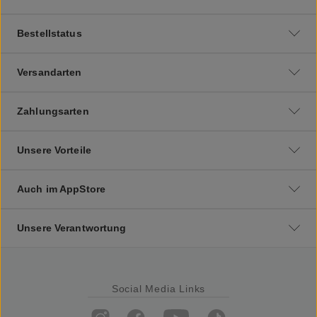
Bestellstatus
Versandarten
Zahlungsarten
Unsere Vorteile
Auch im AppStore
Unsere Verantwortung
Social Media Links