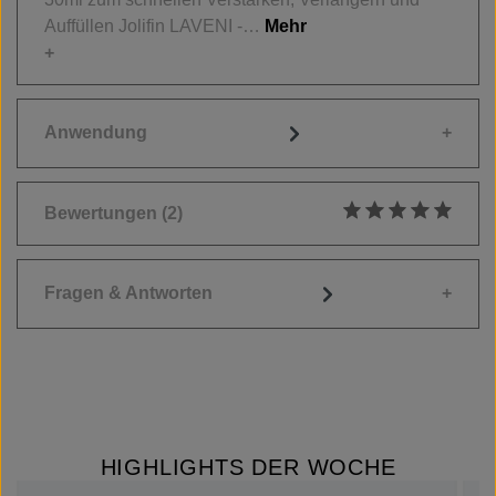
Auffüllen Jolifin LAVENI -…
Mehr
Anwendung
Bewertungen
(2)
Durchschnittliche
Fragen & Antworten
HIGHLIGHTS DER WOCHE