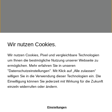
Wir nutzen Cookies.
Wir nutzen Cookies, Pixel und vergleichbare Technologien
um Ihnen die bestmögliche Nutzung unserer Webseite zu
ermöglichen. Mehr erfahren Sie in unseren
"Datenschutzeinstellungen". Mit Klick auf „Alle zulassen“
willigen Sie in die Verwendung dieser Technologien ein. Die
Einwilligung können Sie jederzeit mit Wirkung für die Zukunft
einzeln widerrufen oder ändern.
Einstellungen