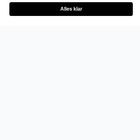
Alles klar