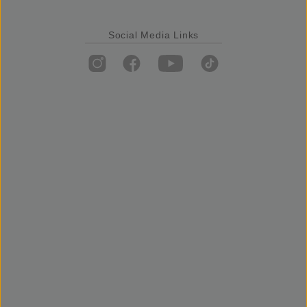
Social Media Links