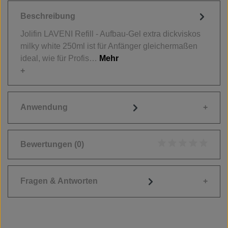
Beschreibung
Jolifin LAVENI Refill - Aufbau-Gel extra dickviskos
milky white 250ml ist für Anfänger gleichermaßen
ideal, wie für Profis…
Mehr
Anwendung
Bewertungen
(0)
Durchschnittliche
Fragen & Antworten