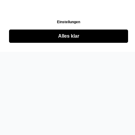
Einstellungen
Alles klar