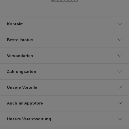
Kontakt
Bestellstatus
Versandarten
Zahlungsarten
Unsere Vorteile
Auch im AppStore
Unsere Verantwortung