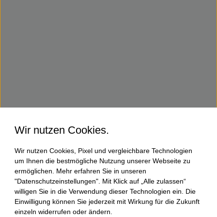
Wir nutzen Cookies.
Wir nutzen Cookies, Pixel und vergleichbare Technologien
um Ihnen die bestmögliche Nutzung unserer Webseite zu
ermöglichen. Mehr erfahren Sie in unseren
"Datenschutzeinstellungen". Mit Klick auf „Alle zulassen“
willigen Sie in die Verwendung dieser Technologien ein. Die
Einwilligung können Sie jederzeit mit Wirkung für die Zukunft
einzeln widerrufen oder ändern.