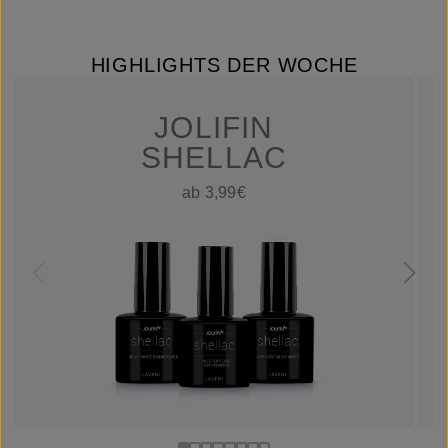
HIGHLIGHTS DER WOCHE
JOLIFIN
SHELLAC
ab 3,99€