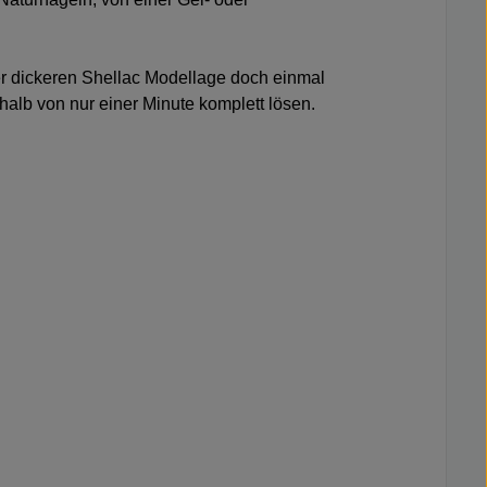
ner dickeren Shellac Modellage doch einmal
alb von nur einer Minute komplett lösen.