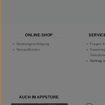
ONLINE-SHOP
SERVICE
Sendungsverfolgung
Fragen &
Versandkosten
Gewinnsp
Teilnahm
Vertrag 
AUCH IM APPSTORE