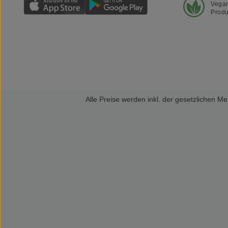
Vega
Produ
Alle Preise werden inkl. der gesetzlichen 