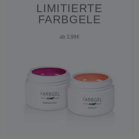
LIMITIERTE
FARBGELE
ab 2,99€