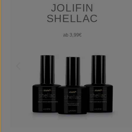
JOLIFIN
SHELLAC
ab 3,99€