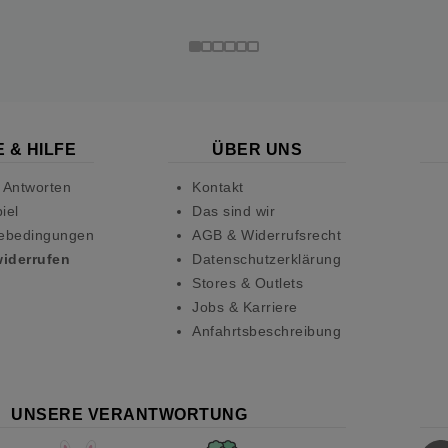
 & HILFE
ÜBER UNS
 Antworten
Kontakt
iel
Das sind wir
ebedingungen
AGB & Widerrufsrecht
widerrufen
Datenschutzerklärung
Stores & Outlets
Jobs & Karriere
Anfahrtsbeschreibung
UNSERE VERANTWORTUNG