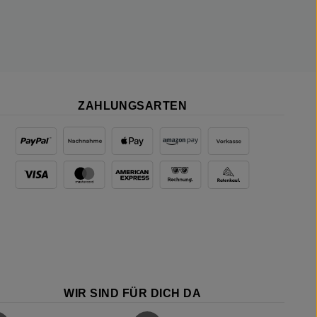
ZAHLUNGSARTEN
WIR SIND FÜR DICH DA