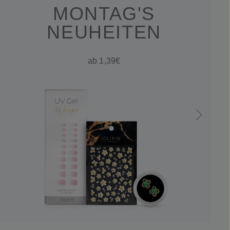
MONTAG'S
NEUHEITEN
ab 1,39€