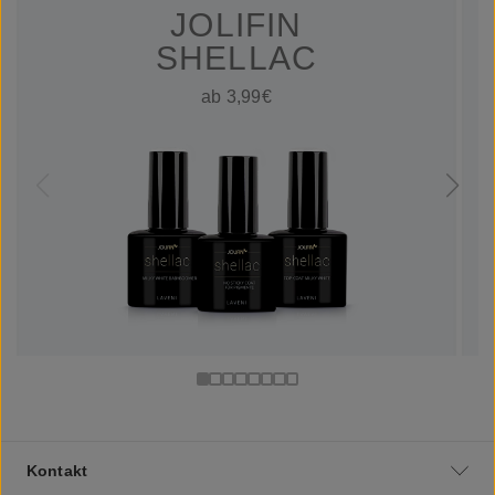
JOLIFIN
SHELLAC
ab 3,99€
Kontakt