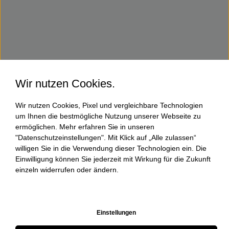
Wir nutzen Cookies.
Wir nutzen Cookies, Pixel und vergleichbare Technologien
um Ihnen die bestmögliche Nutzung unserer Webseite zu
ermöglichen. Mehr erfahren Sie in unseren
"Datenschutzeinstellungen". Mit Klick auf „Alle zulassen“
willigen Sie in die Verwendung dieser Technologien ein. Die
Einwilligung können Sie jederzeit mit Wirkung für die Zukunft
einzeln widerrufen oder ändern.
Einstellungen