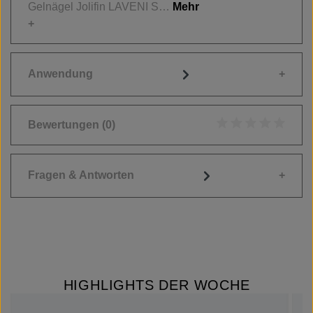
Gelnägel Jolifin LAVENI S…
Mehr
Anwendung
Bewertungen
(0)
Durchschnittliche
Fragen & Antworten
HIGHLIGHTS DER WOCHE