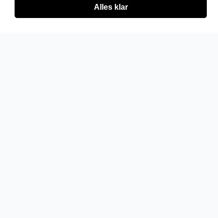
Alles klar