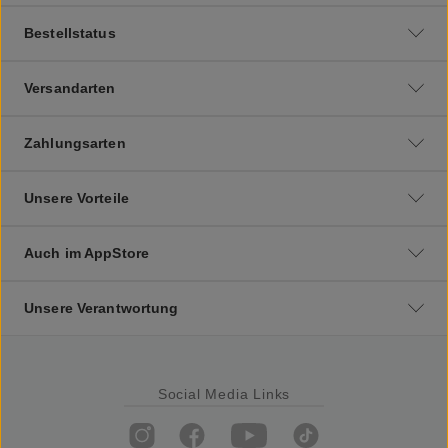
Bestellstatus
Versandarten
Zahlungsarten
Unsere Vorteile
Auch im AppStore
Unsere Verantwortung
Social Media Links