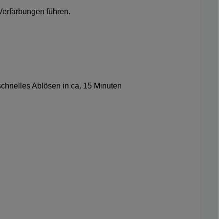
Verfärbungen führen.
hnelles Ablösen in ca. 15 Minuten