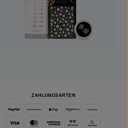
ZAHLUNGSARTEN