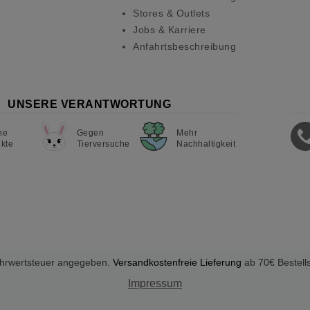
Stores & Outlets
Jobs & Karriere
Anfahrtsbeschreibung
UNSERE VERANTWORTUNG
ne
Gegen
Mehr
kte
Tierversuche
Nachhaltigkeit
Mehrwertsteuer angegeben.
Versandkostenfreie Lieferung
ab 70€ Bestell
Impressum