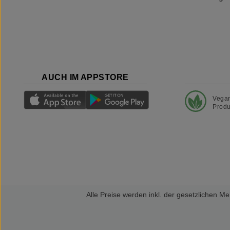
AUCH IM APPSTORE
Vega
Produ
Alle Preise werden inkl. der gesetzlichen 