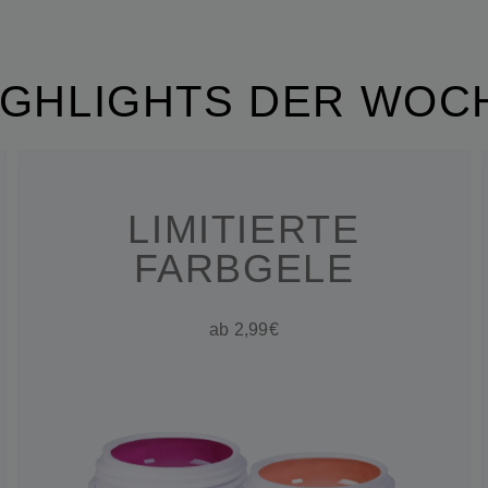
IGHLIGHTS DER WOC
LIMITIERTE
FARBGELE
ab 2,99€