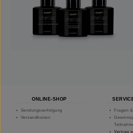
ONLINE-SHOP
SERVICE
Sendungsverfolgung
Fragen &
Versandkosten
Gewinnsp
Teilnahm
Vertrag 